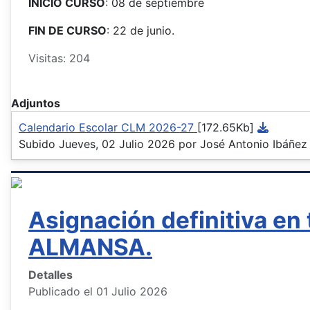
INICIO CURSO
: 08 de septiembre
FIN DE CURSO
: 22 de junio.
Visitas: 204
Adjuntos
Calendario Escolar CLM 2026-27
[172.65Kb]
Subido Jueves, 02 Julio 2026 por José Antonio Ibáñez
Asignación definitiva e
ALMANSA.
Detalles
Publicado el 01 Julio 2026