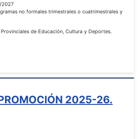
6/2027
ogramas no formales trimestrales o cuatrimestrales y
 Provinciales de Educación, Cultura y Deportes.
PROMOCIÓN 2025-26.