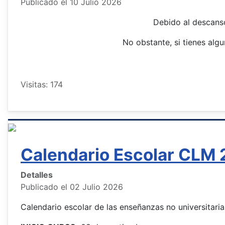
Publicado el 10 Julio 2026
Debido al descans
No obstante, si tienes alg
Visitas: 174
Calendario Escolar CLM
Detalles
Publicado el 02 Julio 2026
Calendario escolar de las enseñanzas no universitar