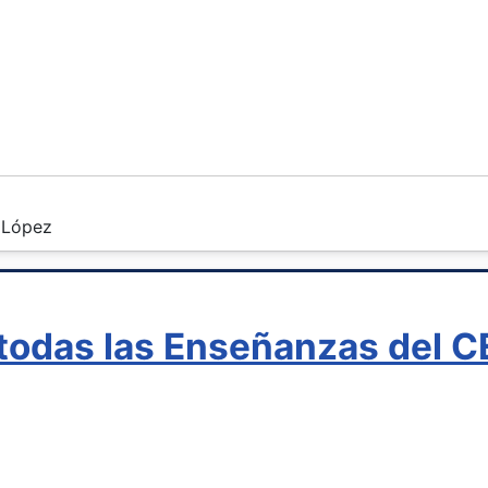
 López
n todas las Enseñanzas del