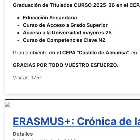
Graduación de Titulados CURSO 2025-26 en el C
Educación Secundaria
Curso de Acceso a Grado Superior
Acceso a la Universidad mayores 25
Curso de Competencias Clave N2
Gran ambiente
en el CEPA "Castillo de Almansa"
en 
GRACIAS POR TODO VUESTRO ESFUERZO.
Visitas: 1751
ERASMUS+: Crónica de la
Detalles