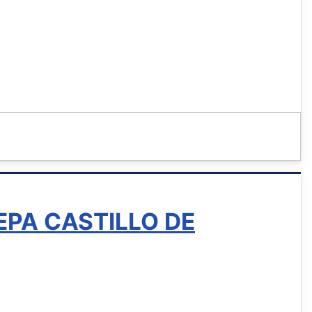
 CEPA CASTILLO DE