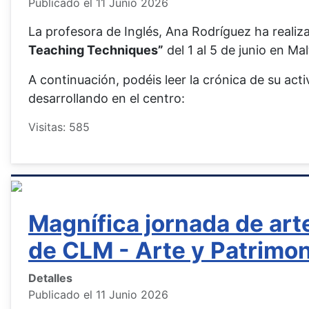
Publicado el 11 Junio 2026
La profesora de Inglés, Ana Rodríguez ha realiz
Teaching Techniques”
del 1 al 5 de junio en Mal
A continuación, podéis leer la crónica de su act
desarrollando en el centro:
Visitas: 585
Magnífica jornada de art
de CLM - Arte y Patrimo
Detalles
Publicado el 11 Junio 2026