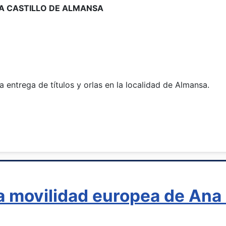
EPA CASTILLO DE ALMANSA
la entrega de títulos y orlas en la localidad de Almansa.
 movilidad europea de Ana 