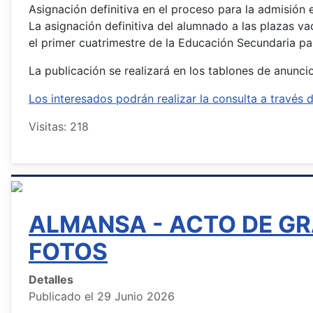
Asignación definitiva en el proceso para la admisión
La asignación definitiva del alumnado a las plazas v
el primer cuatrimestre de la Educación Secundaria par
La publicación se realizará en los tablones de anunc
Los interesados podrán realizar la consulta a travé
Visitas: 218
ALMANSA - ACTO DE GR
FOTOS
Detalles
Publicado el 29 Junio 2026