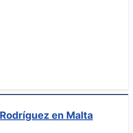
Rodríguez en Malta