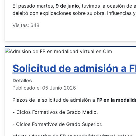
El pasado martes,
9 de junio
, tuvimos la ocasión de a
deleitó con explicaciones sobre su obra, influencias 
Visitas: 648
Solicitud de admisión a 
Detalles
Publicado el 05 Junio 2026
Plazos de la solicitud de admisión a
FP en la modalid
-
Ciclos Formativos de Grado Medio.
- Ciclos Formativos de Grado Superior.