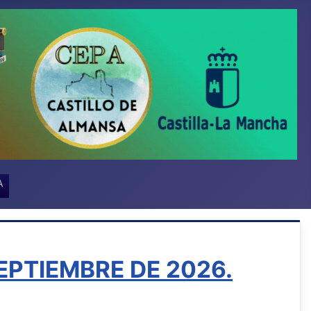
A
EPTIEMBRE DE 2026.