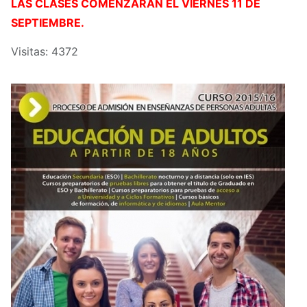
LAS CLASES COMENZARÁN EL VIERNES 11 DE
SEPTIEMBRE.
Visitas: 4372