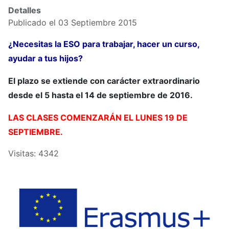
Detalles
Publicado el 03 Septiembre 2015
¿Necesitas la ESO para trabajar, hacer un curso,
ayudar a tus hijos?
El plazo se extiende con carácter extraordinario
desde el 5 hasta el 14 de septiembre de 2016.
LAS CLASES COMENZARÁN EL LUNES 19 DE
SEPTIEMBRE.
Visitas: 4342