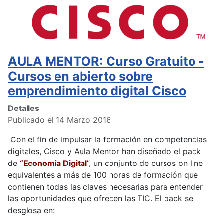
AULA MENTOR: Curso Gratuito -
Cursos en abierto sobre
emprendimiento digital Cisco
Detalles
Publicado el 14 Marzo 2016
Con el fin de impulsar la formación en competencias
digitales, Cisco y Aula Mentor han diseñado el pack
de
“Economía Digital
”, un conjunto de cursos on line
equivalentes a más de 100 horas de formación que
contienen todas las claves necesarias para entender
las oportunidades que ofrecen las TIC. El pack se
desglosa en: