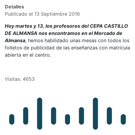
Detalles
Publicado el 13 Septiembre 2016
Hoy martes y 13, los profesores del CEPA CASTILLO
DE ALMANSA nos encontramos en el Mercado de
Almansa
, hemos habilidado unas mesas con todos los
folletos de publicidad de las enseñanzas con matrícula
abierta en el centro.
Visitas: 4653