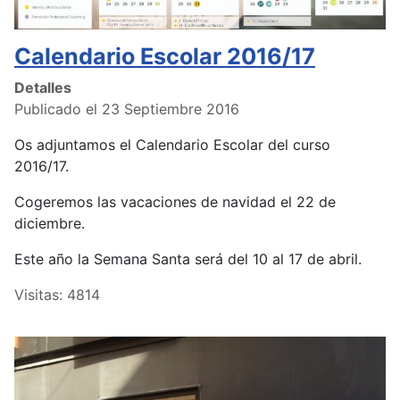
Calendario Escolar 2016/17
Detalles
Publicado el 23 Septiembre 2016
Os adjuntamos el Calendario Escolar del curso
2016/17.
Cogeremos las vacaciones de navidad el 22 de
diciembre.
Este año la Semana Santa será del 10 al 17 de abril.
Visitas: 4814