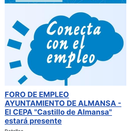
FORO DE EMPLEO
AYUNTAMIENTO DE ALMANSA -
El CEPA "Castillo de Almansa"
estará presente
Detalles