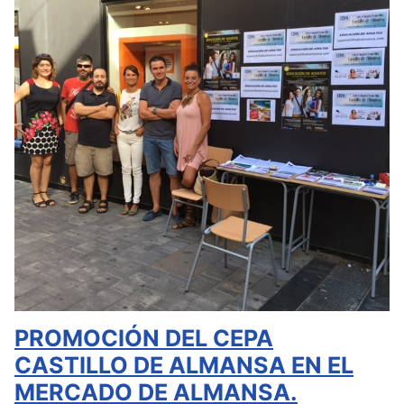
PROMOCIÓN DEL CEPA
CASTILLO DE ALMANSA EN EL
MERCADO DE ALMANSA.