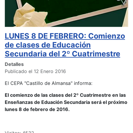
LUNES 8 DE FEBRERO: Comienzo
de clases de Educación
Secundaria del 2º Cuatrimestre
Detalles
Publicado el 12 Enero 2016
El CEPA "Castillo de Almansa" informa:
El comienzo de las clases del 2º Cuatrimestre en las
Enseñanzas de Eduación Secundaria será el próximo
lunes 8 de febrero de 2016.
Visitas: 4532