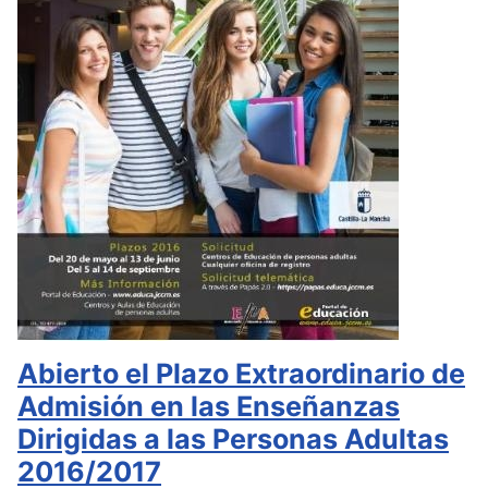
Abierto el Plazo Extraordinario de
Admisión en las Enseñanzas
Dirigidas a las Personas Adultas
2016/2017