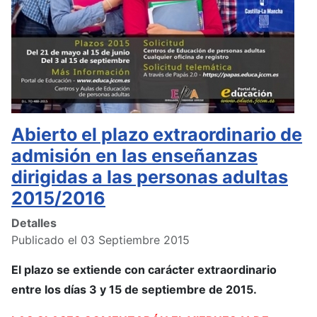
Abierto el plazo extraordinario de
admisión en las enseñanzas
dirigidas a las personas adultas
2015/2016
Detalles
Publicado el 03 Septiembre 2015
El plazo se extiende con carácter extraordinario
entre los días 3 y 15 de septiembre de 2015.