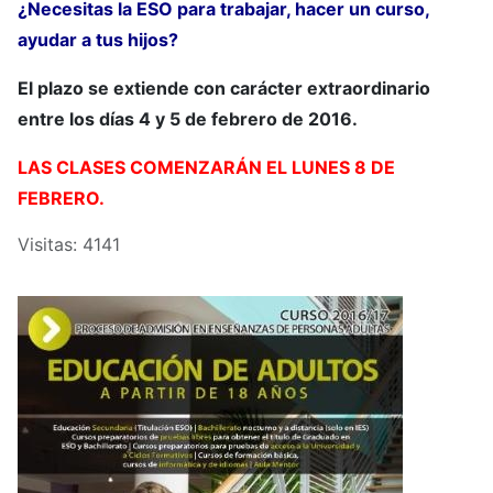
¿Necesitas la ESO para trabajar, hacer un curso,
ayudar a tus hijos?
El plazo se extiende con carácter extraordinario
entre los días 4 y 5 de febrero de 2016.
LAS CLASES COMENZARÁN EL LUNES 8 DE
FEBRERO.
Visitas: 4141