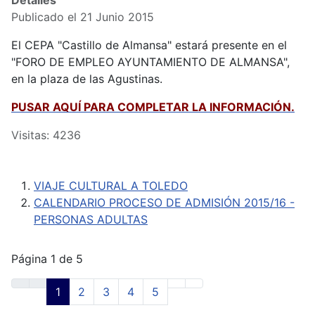
Publicado el 21 Junio 2015
El CEPA "Castillo de Almansa" estará presente en el
"FORO DE EMPLEO AYUNTAMIENTO DE ALMANSA",
en la plaza de las Agustinas.
PUSAR AQUÍ PARA COMPLETAR LA INFORMACIÓN.
Visitas: 4236
VIAJE CULTURAL A TOLEDO
CALENDARIO PROCESO DE ADMISIÓN 2015/16 -
PERSONAS ADULTAS
Página 1 de 5
1
2
3
4
5