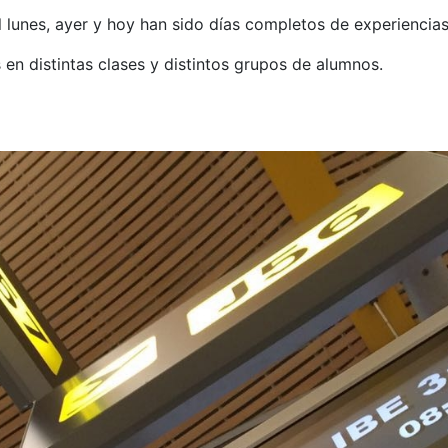
lunes, ayer y hoy han sido días completos de experiencias 
en distintas clases y distintos grupos de alumnos.