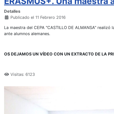
ERASMUS+. Una maestra a
Detalles
Publicado el 11 Febrero 2016
La maestra del CEPA "CASTILLO DE ALMANSA" realizó la 
ante alumnos alemanes.
OS DEJAMOS UN VÍDEO CON UN EXTRACTO DE LA PR
Visitas: 6123