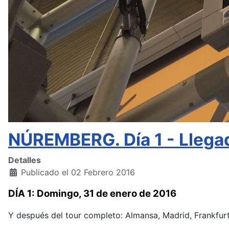
NÚREMBERG. Día 1 - Llegad
Detalles
Publicado el 02 Febrero 2016
DÍA 1: Domingo, 31 de enero de 2016
Y después del tour completo: Almansa, Madrid, Frankfurt