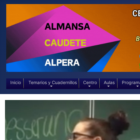
Inicio
Temarios y Cuadernillos
Centro
Aulas
Program