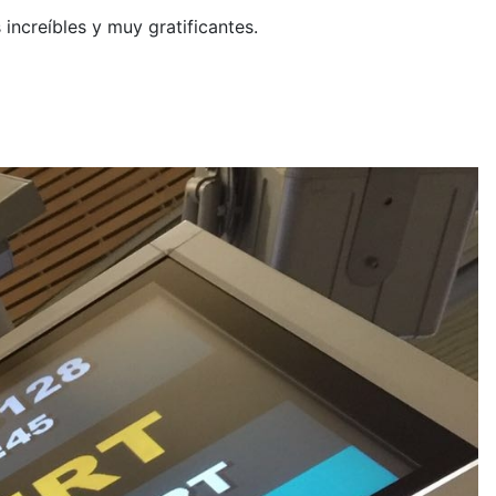
increíbles y muy gratificantes.