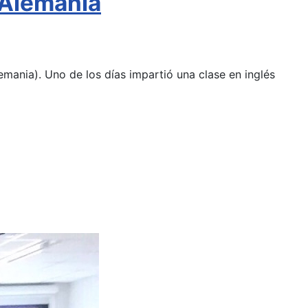
 Alemania
nia). Uno de los días impartió una clase en inglés