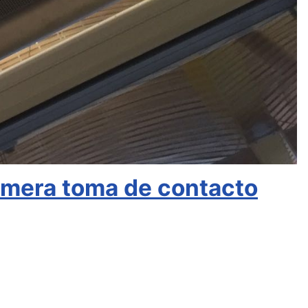
imera toma de contacto