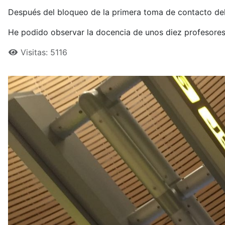
Después del bloqueo de la primera toma de contacto del 
He podido observar la docencia de unos diez profesores 
Visitas: 5116