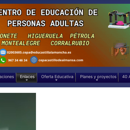
aciones
Enlaces
Oferta Educativa
Planes y proyectos
40 