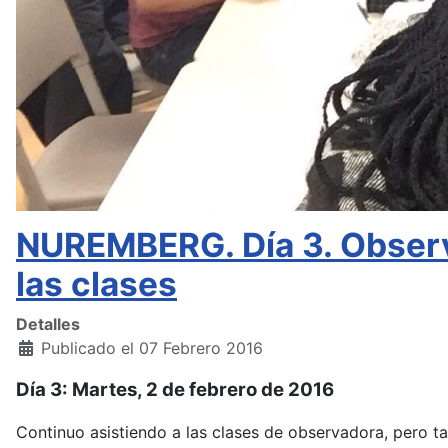
NUREMBERG. Día 3. Observa
las clases
Detalles
Publicado el 07 Febrero 2016
Día 3: Martes, 2 de febrero de 2016
Continuo asistiendo a las clases de observadora, pero t