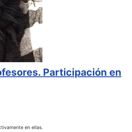
fesores. Participación en
tivamente en ellas.