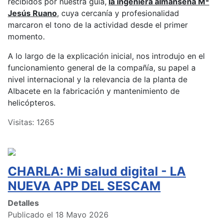
recibidos por nuestra guía,
la ingeniera almanseña Mª
Jesús Ruano
, cuya cercanía y profesionalidad
marcaron el tono de la actividad desde el primer
momento.
A lo largo de la explicación inicial, nos introdujo en el
funcionamiento general de la compañía, su papel a
nivel internacional y la relevancia de la planta de
Albacete en la fabricación y mantenimiento de
helicópteros.
Visitas: 1265
CHARLA: Mi salud digital - LA
NUEVA APP DEL SESCAM
Detalles
Publicado el 18 Mayo 2026