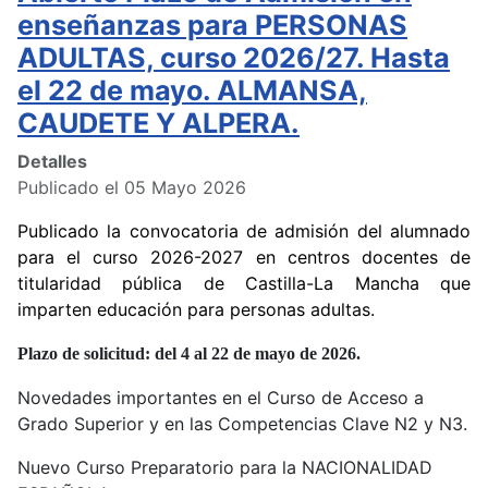
enseñanzas para PERSONAS
ADULTAS, curso 2026/27. Hasta
el 22 de mayo. ALMANSA,
CAUDETE Y ALPERA.
Detalles
Publicado el 05 Mayo 2026
Publicado la convocatoria de admisión del alumnado
para el curso 2026-2027 en centros docentes de
titularidad pública de Castilla-La Mancha que
imparten educación para personas adultas.
Plazo de solicitud: del 4 al 22 de mayo de 2026.
Novedades importantes en el Curso de Acceso a
Grado Superior y en las Competencias Clave N2 y N3.
Nuevo Curso Preparatorio para la NACIONALIDAD