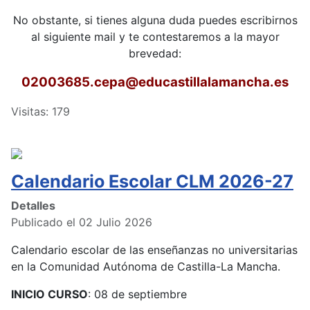
No obstante, si tienes alguna duda puedes escribirnos
al siguiente mail y te contestaremos a la mayor
brevedad:
02003685.cepa
@educastillalamancha.es
Visitas: 179
Calendario Escolar CLM 2026-27
Detalles
Publicado el 02 Julio 2026
Calendario escolar de las enseñanzas no universitarias
en la Comunidad Autónoma de Castilla-La Mancha.
INICIO CURSO
: 08 de septiembre