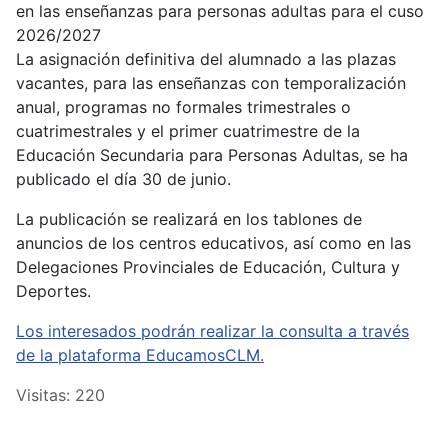
en las enseñanzas para personas adultas para el cuso
2026/2027
La asignación definitiva del alumnado a las plazas
vacantes, para las enseñanzas con temporalización
anual, programas no formales trimestrales o
cuatrimestrales y el primer cuatrimestre de la
Educación Secundaria para Personas Adultas, se ha
publicado el día 30 de junio.
La publicación se realizará en los tablones de
anuncios de los centros educativos, así como en las
Delegaciones Provinciales de Educación, Cultura y
Deportes.
Los interesados podrán realizar la consulta a través
de la plataforma EducamosCLM.
Visitas: 220