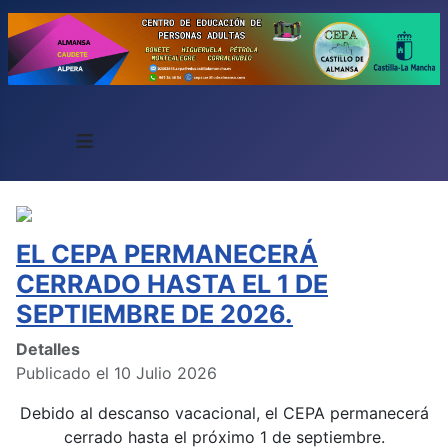
≡
EL CEPA PERMANECERÁ
CERRADO HASTA EL 1 DE
SEPTIEMBRE DE 2026.
Detalles
Publicado el 10 Julio 2026
Debido al descanso vacacional, el CEPA permanecerá
cerrado hasta el próximo 1 de septiembre.