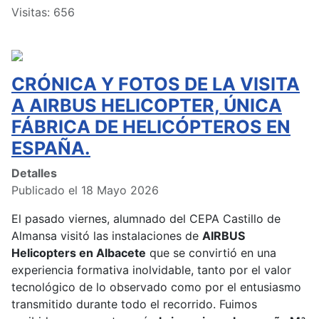
Visitas: 656
CRÓNICA Y FOTOS DE LA VISITA
A AIRBUS HELICOPTER, ÚNICA
FÁBRICA DE HELICÓPTEROS EN
ESPAÑA.
Detalles
Publicado el 18 Mayo 2026
El pasado viernes, alumnado del CEPA Castillo de
Almansa visitó las instalaciones de
AIRBUS
Helicopters en Albacete
que se convirtió en una
experiencia formativa inolvidable, tanto por el valor
tecnológico de lo observado como por el entusiasmo
transmitido durante todo el recorrido. Fuimos