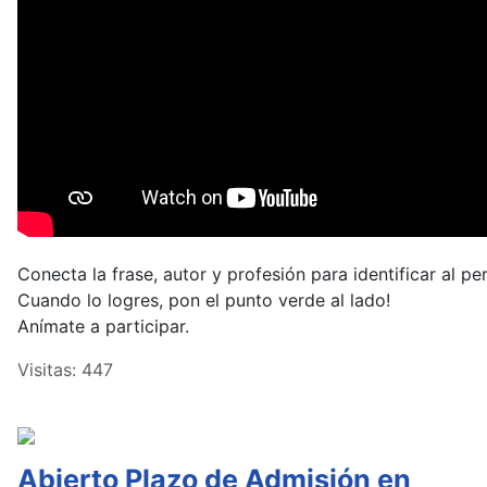
Conecta la frase, autor y profesión para identificar al pe
Cuando lo logres, pon el punto verde al lado!
Anímate a participar.
Visitas: 447
Abierto Plazo de Admisión en