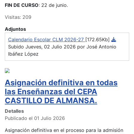
FIN DE CURSO
: 22 de junio.
Visitas: 209
Adjuntos
Calendario Escolar CLM 2026-27
[172.65Kb]
Subido Jueves, 02 Julio 2026 por José Antonio
Ibáñez López
Asignación definitiva en todas
las Enseñanzas del CEPA
CASTILLO DE ALMANSA.
Detalles
Publicado el 01 Julio 2026
Asignación definitiva en el proceso para la admisión