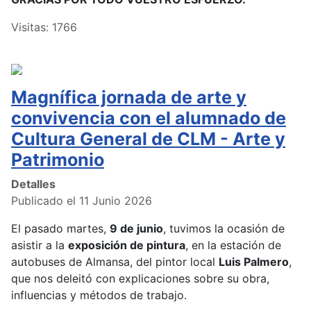
Visitas: 1766
Magnífica jornada de arte y
convivencia con el alumnado de
Cultura General de CLM - Arte y
Patrimonio
Detalles
Publicado el 11 Junio 2026
El pasado martes,
9 de junio
, tuvimos la ocasión de
asistir a la
exposición de pintura
, en la estación de
autobuses de Almansa, del pintor local
Luis Palmero
,
que nos deleitó con explicaciones sobre su obra,
influencias y métodos de trabajo.