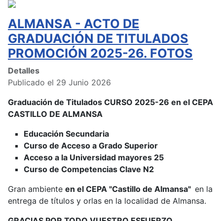
ALMANSA - ACTO DE
GRADUACIÓN DE TITULADOS
PROMOCIÓN 2025-26. FOTOS
Detalles
Publicado el 29 Junio 2026
Graduación de Titulados CURSO 2025-26 en el CEPA
CASTILLO DE ALMANSA
Educación Secundaria
Curso de Acceso a Grado Superior
Acceso a la Universidad mayores 25
Curso de Competencias Clave N2
Gran ambiente
en el CEPA "Castillo de Almansa"
en la
entrega de títulos y orlas en la localidad de Almansa.
GRACIAS POR TODO VUESTRO ESFUERZO.