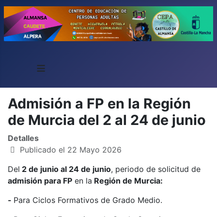
≡
Admisión a FP en la Región
de Murcia del 2 al 24 de junio
Detalles
Publicado el 22 Mayo 2026
Del
2 de junio al 24 de junio
, periodo de solicitud de
admisión para FP
en la
Región de Murcia:
-
Para Ciclos Formativos de Grado Medio.