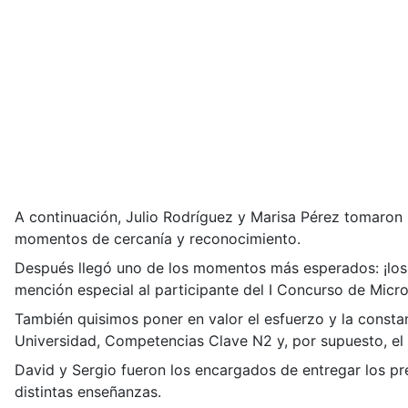
A continuación, Julio Rodríguez y Marisa Pérez tomaron 
momentos de cercanía y reconocimiento.
Después llegó uno de los momentos más esperados: ¡los
mención especial al participante del I Concurso de Micro
También quisimos poner en valor el esfuerzo y la const
Universidad, Competencias Clave N2 y, por supuesto, el
David y Sergio fueron los encargados de entregar los pr
distintas enseñanzas.