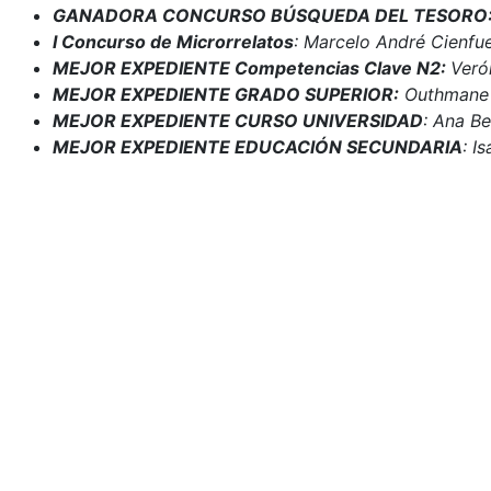
GANADORA CONCURSO BÚSQUEDA DEL TESORO
I Concurso de Microrrelatos
: Marcelo André Cienfu
MEJOR EXPEDIENTE Competencias Clave N2:
Veró
MEJOR EXPEDIENTE GRADO SUPERIOR:
Outhmane E
MEJOR EXPEDIENTE CURSO UNIVERSIDAD
: Ana B
MEJOR EXPEDIENTE EDUCACIÓN SECUNDARIA
: I