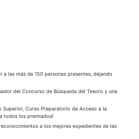
on a las más de 150 personas presentes, dejando
nador del Concurso de Búsqueda del Tesoro y una
 Superior, Curso Preparatorio de Acceso a la
a todos los premiados!
reconocimientos a los mejores expedientes de las