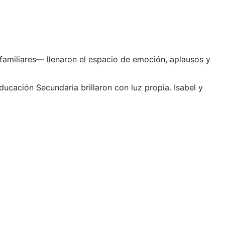
 familiares— llenaron el espacio de emoción, aplausos y
cación Secundaria brillaron con luz propia. Isabel y