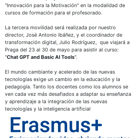
"Innovación para la Motivación" en la modalidad de
cursos de formación para el profesorado.
La tercera movilidad será realizada por nuestro
director, José Antonio Ibáñez, y el coordinador de
transformación digital, Julio Rodríguez, que viajará a
Praga del 23 al 30 de mayo para asistir al curso:
"
Chat GPT and Basic AI Tools
".
El mundo cambiante y acelerado de las nuevas
tecnologías exige un cambio en la educación y la
pedagogía. Tanto los docentes como los alumnos se
ven cada vez más desafiados a adaptar su enseñanza
y aprendizaje a la integración de las nuevas
tecnologías y la inteligencia artificial