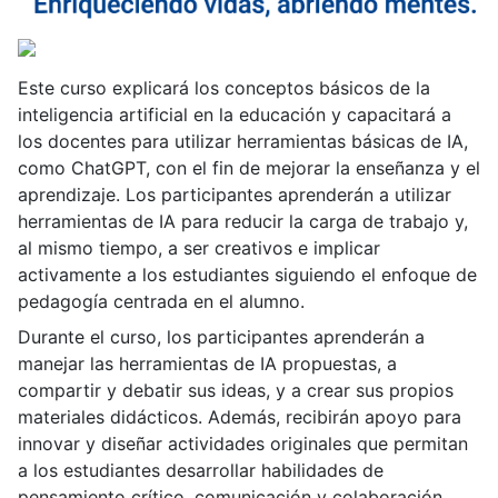
Este curso explicará los conceptos básicos de la
inteligencia artificial en la educación y capacitará a
los docentes para utilizar herramientas básicas de IA,
como ChatGPT, con el fin de mejorar la enseñanza y el
aprendizaje. Los participantes aprenderán a utilizar
herramientas de IA para reducir la carga de trabajo y,
al mismo tiempo, a ser creativos e implicar
activamente a los estudiantes siguiendo el enfoque de
pedagogía centrada en el alumno.
Durante el curso, los participantes aprenderán a
manejar las herramientas de IA propuestas, a
compartir y debatir sus ideas, y a crear sus propios
materiales didácticos. Además, recibirán apoyo para
innovar y diseñar actividades originales que permitan
a los estudiantes desarrollar habilidades de
pensamiento crítico, comunicación y colaboración