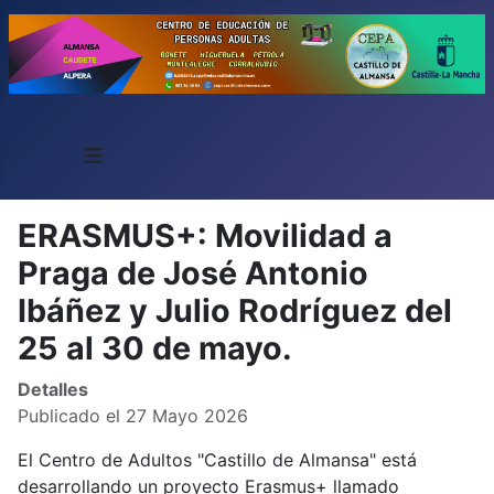
≡
ERASMUS+: Movilidad a
Praga de José Antonio
Ibáñez y Julio Rodríguez del
25 al 30 de mayo.
Detalles
Publicado el 27 Mayo 2026
El Centro de Adultos "Castillo de Almansa" está
desarrollando un proyecto Erasmus+ llamado