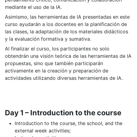
mediante el uso de la IA.
Asimismo, las herramientas de IA presentadas en este
curso ayudarán a los docentes en la planificación de
las clases, la adaptación de los materiales didácticos
y la evaluación formativa y sumativa.
Al finalizar el curso, los participantes no solo
obtendrán una visión teórica de las herramientas de IA
propuestas, sino que también participarán
activamente en la creación y preparación de
actividades utilizando diversas herramientas de IA.
Day 1 – Introduction to the course
Introduction to the course, the school, and the
external week activities;