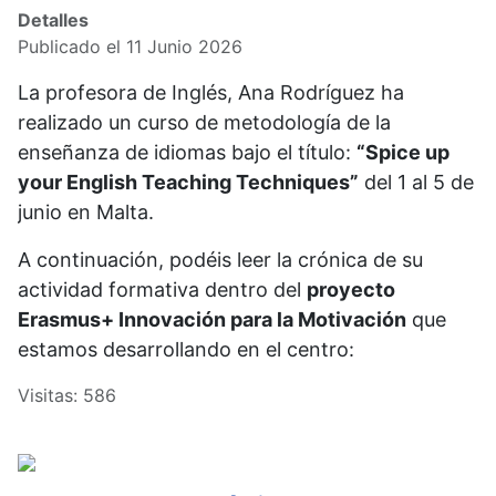
Detalles
Publicado el 11 Junio 2026
La profesora de Inglés, Ana Rodríguez ha
realizado un curso de metodología de la
enseñanza de idiomas bajo el título:
“Spice up
your English Teaching Techniques”
del 1 al 5 de
junio en Malta.
A continuación, podéis leer la crónica de su
actividad formativa dentro del
proyecto
Erasmus+ Innovación para la Motivación
que
estamos desarrollando en el centro:
Visitas: 586