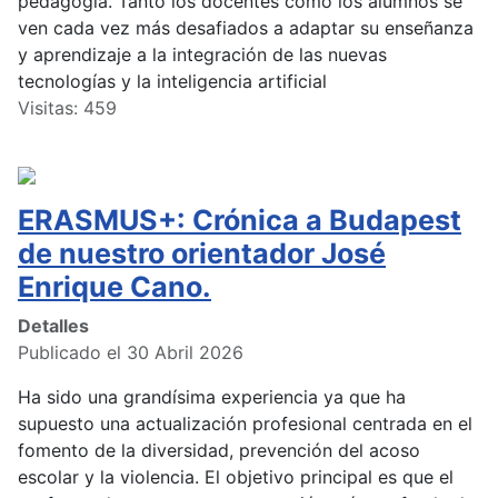
pedagogía. Tanto los docentes como los alumnos se
ven cada vez más desafiados a adaptar su enseñanza
y aprendizaje a la integración de las nuevas
tecnologías y la inteligencia artificial
Visitas: 459
ERASMUS+: Crónica a Budapest
de nuestro orientador José
Enrique Cano.
Detalles
Publicado el 30 Abril 2026
Ha sido una grandísima experiencia ya que ha
supuesto una actualización profesional centrada en el
fomento de la diversidad, prevención del acoso
escolar y la violencia. El objetivo principal es que el