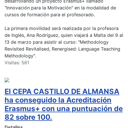
desarrollando un proyecto Erasmus+ llamado
"Innovación para la Motivación" en la modalidad de
cursos de formación para el profesorado.
La primera movilidad será realizada por la profesora
de Inglés, Ana Rodríguez, quien viajará a Malta del 9 al
13 de marzo para asistir al curso: "Methodology
Revisited Revitalised, Renergised: Language Teaching
Methodology".
Visitas: 561
El CEPA CASTILLO DE ALMANSA
ha conseguido la Acreditación
Erasmus+ con una puntuación de
82 sobre 100.
Detalles