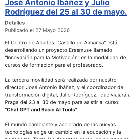
José Antonio Ibáñez y Julio
Rodríguez del 25 al 30 de mayo.
Detalles
Publicado el 27 Mayo 2026
El Centro de Adultos "Castillo de Almansa" está
desarrollando un proyecto Erasmus+ llamado
"Innovación para la Motivación" en la modalidad de
cursos de formación para el profesorado.
La tercera movilidad será realizada por nuestro
director, José Antonio Ibáñez, y el coordinador de
transformación digital, Julio Rodríguez, que viajará a
Praga del 23 al 30 de mayo para asistir al curso:
"
Chat GPT and Basic AI Tools
".
El mundo cambiante y acelerado de las nuevas
tecnologías exige un cambio en la educación y la