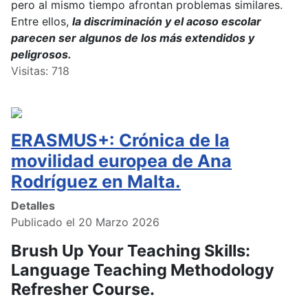
pero al mismo tiempo afrontan problemas similares.
Entre ellos,
la discriminación y el acoso escolar
parecen ser algunos de los más extendidos y
peligrosos.
Visitas: 718
ERASMUS+: Crónica de la
movilidad europea de Ana
Rodríguez en Malta.
Detalles
Publicado el 20 Marzo 2026
Brush Up Your Teaching Skills:
Language Teaching Methodology
Refresher Course.