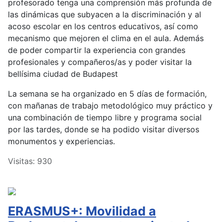
profesorado tenga una comprensión más profunda de
las dinámicas que subyacen a la discriminación y al
acoso escolar en los centros educativos, así como
mecanismo que mejoren el clima en el aula. Además
de poder compartir la experiencia con grandes
profesionales y compañeros/as y poder visitar la
bellísima ciudad de Budapest
La semana se ha organizado en 5 días de formación,
con mañanas de trabajo metodológico muy práctico y
una combinación de tiempo libre y programa social
por las tardes, donde se ha podido visitar diversos
monumentos y experiencias.
Visitas: 930
ERASMUS+: Movilidad a