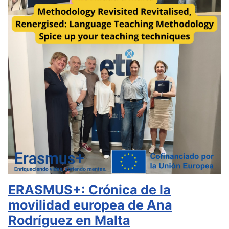
ERASMUS+: Crónica de la
movilidad europea de Ana
Rodríguez en Malta