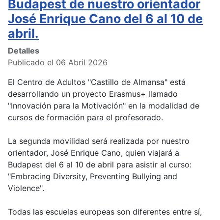
Budapest de nuestro orientador
José Enrique Cano del 6 al 10 de
abril.
Detalles
Publicado el 06 Abril 2026
El Centro de Adultos "Castillo de Almansa" está
desarrollando un proyecto Erasmus+ llamado
"Innovación para la Motivación" en la modalidad de
cursos de formación para el profesorado.
La segunda movilidad será realizada por nuestro
orientador, José Enrique Cano, quien viajará a
Budapest del 6 al 10 de abril para asistir al curso:
"Embracing Diversity, Preventing Bullying and
Violence".
Todas las escuelas europeas son diferentes entre sí,