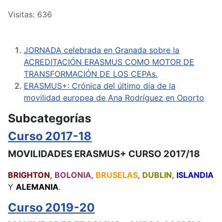
Visitas: 636
JORNADA celebrada en Granada sobre la
ACREDITACIÓN ERASMUS COMO MOTOR DE
TRANSFORMACIÓN DE LOS CEPAs.
ERASMUS+: Crónica del último día de la
movilidad europea de Ana Rodríguez en Oporto
Subcategorías
Curso 2017-18
MOVILIDADES ERASMUS+ CURSO 2017/18
BRIGHTON
,
BOLONIA
,
BRUSELAS
,
DUBLIN
,
ISLANDIA
Y
ALEMANIA
.
Curso 2019-20