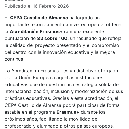
Publicado el 16 Febrero 2026
El
CEPA Castillo de Almansa
ha logrado un
importante reconocimiento a nivel europeo al obtener
la
Acreditación Erasmus+
con una excelente
puntuación de
82 sobre 100
, un resultado que refleja
la calidad del proyecto presentado y el compromiso
del centro con la innovación educativa y la mejora
continua.
La Acreditación Erasmus+ es un distintivo otorgado
por la Unión Europea a aquellas instituciones
educativas que demuestran una estrategia sólida de
internacionalización, inclusión y modernización de sus
prácticas educativas. Gracias a esta acreditación, el
CEPA Castillo de Almansa podrá participar de forma
estable en el programa
Erasmus+
durante los
próximos años, facilitando la movilidad de
profesorado y alumnado a otros países europeos.