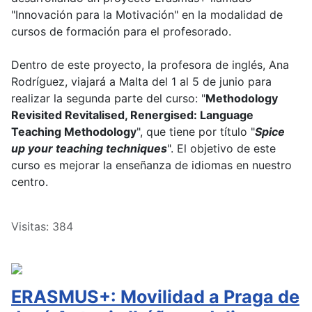
"Innovación para la Motivación" en la modalidad de
cursos de formación para el profesorado.
Dentro de este proyecto, la profesora de inglés, Ana
Rodríguez, viajará a Malta del 1 al 5 de junio para
realizar la segunda parte del curso: "
Methodology
Revisited Revitalised, Renergised: Language
Teaching Methodology
", que tiene por título "
Spice
up your teaching techniques
". El objetivo de este
curso es mejorar la enseñanza de idiomas en nuestro
centro.
Visitas: 384
ERASMUS+: Movilidad a Praga de