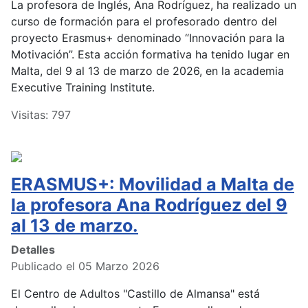
La profesora de Inglés, Ana Rodríguez, ha realizado un
curso de formación para el profesorado dentro del
proyecto Erasmus+ denominado “Innovación para la
Motivación”. Esta acción formativa ha tenido lugar en
Malta, del 9 al 13 de marzo de 2026, en la academia
Executive Training Institute.
Visitas: 797
ERASMUS+: Movilidad a Malta de
la profesora Ana Rodríguez del 9
al 13 de marzo.
Detalles
Publicado el 05 Marzo 2026
El Centro de Adultos "Castillo de Almansa" está