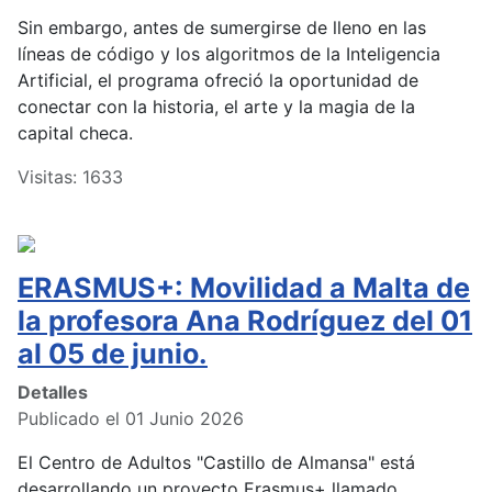
Sin embargo, antes de sumergirse de lleno en las
líneas de código y los algoritmos de la Inteligencia
Artificial, el programa ofreció la oportunidad de
conectar con la historia, el arte y la magia de la
capital checa.
Visitas: 1633
ERASMUS+: Movilidad a Malta de
la profesora Ana Rodríguez del 01
al 05 de junio.
Detalles
Publicado el 01 Junio 2026
El Centro de Adultos "Castillo de Almansa" está
desarrollando un proyecto Erasmus+ llamado