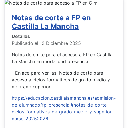
Notas de corte a FP en
Castilla La Mancha
Detalles
Publicado el 12 Diciembre 2025
Notas de corte para el acceso a FP en Castilla
La Mancha en modalidad presencial:
- Enlace para ver las Notas de corte para
acceso a ciclos formativos de grado medio y
de grado superior:
https://educacion.castillalamancha.es/admision-
de-alumnado/fp-presencial#notas-de-corte-
ciclos-formativos-de-grado-medio-y-superior-
curso-20252026