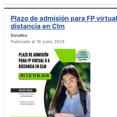
Plazo de admisión para FP virtual
distancia en Clm
Detalles
Publicado el 19 Junio 2024