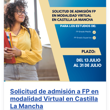
Solicitud de admisión a FP en
modalidad Virtual en Castilla
La Mancha