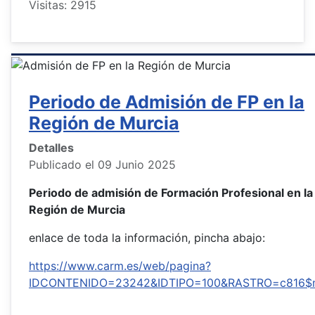
Visitas: 2915
Periodo de Admisión de FP en la
Región de Murcia
Detalles
Publicado el 09 Junio 2025
Periodo de admisión de Formación Profesional en la
Región de Murcia
enlace de toda la información, pincha abajo:
https://www.carm.es/web/pagina?
IDCONTENIDO=23242&IDTIPO=100&RASTRO=c816$