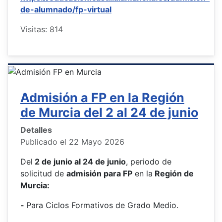
de-alumnado/fp-virtual
Visitas: 814
Admisión a FP en la Región
de Murcia del 2 al 24 de junio
Detalles
Publicado el 22 Mayo 2026
Del
2 de junio al 24 de junio
, periodo de
solicitud de
admisión para FP
en la
Región de
Murcia:
-
Para Ciclos Formativos de Grado Medio.