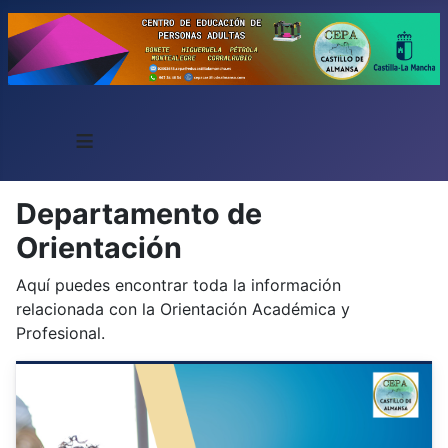
≡
Departamento de
Orientación
Aquí puedes encontrar toda la información
relacionada con la Orientación Académica y
Profesional.