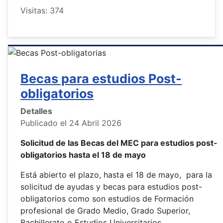
Visitas: 374
Becas para estudios Post-
obligatorios
Detalles
Publicado el 24 Abril 2026
Solicitud de las Becas del MEC para estudios post-
obligatorios hasta el 18 de mayo
Está abierto el plazo, hasta el 18 de mayo, para la
solicitud de ayudas y becas para estudios post-
obligatorios como son estudios de Formación
profesional de Grado Medio, Grado Superior,
Bachillerato o Estudios Universitarios.