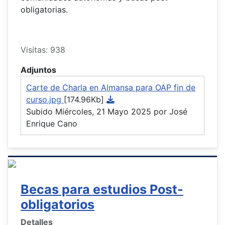
obligatorias.
Visitas: 938
Adjuntos
Carte de Charla en Almansa para OAP fin de
curso.jpg
[174.96Kb]
Subido Miércoles, 21 Mayo 2025 por José
Enrique Cano
Becas para estudios Post-
obligatorios
Detalles