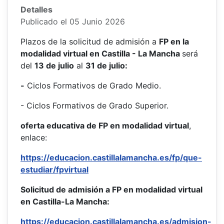
Detalles
Publicado el 05 Junio 2026
Plazos de la solicitud de admisión a
FP en la
modalidad virtual en Castilla - La Mancha
será
del
13 de julio
al
31 de julio:
-
Ciclos Formativos de Grado Medio.
- Ciclos Formativos de Grado Superior.
oferta educativa de FP en modalidad virtual
,
enlace:
https://educacion.castillalamancha.es/fp/que-
estudiar/fpvirtual
Solicitud de admisión a FP en modalidad virtual
en Castilla-La Mancha:
https://educacion.castillalamancha.es/admision-