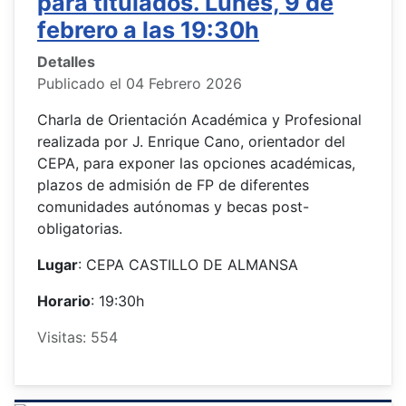
para titulados. Lunes, 9 de
febrero a las 19:30h
Detalles
Publicado el 04 Febrero 2026
Charla de Orientación Académica y Profesional
realizada por J. Enrique Cano, orientador del
CEPA, para exponer las opciones académicas,
plazos de admisión de FP de diferentes
comunidades autónomas y becas post-
obligatorias.
Lugar
: CEPA CASTILLO DE ALMANSA
Horario
: 19:30h
Visitas: 554