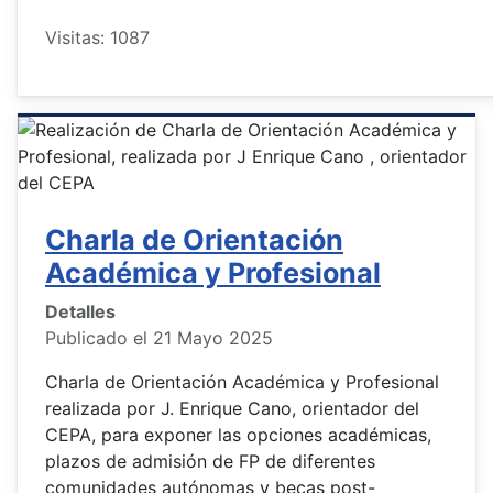
Visitas: 1087
Charla de Orientación
Académica y Profesional
Detalles
Publicado el 21 Mayo 2025
Charla de Orientación Académica y Profesional
realizada por J. Enrique Cano, orientador del
CEPA, para exponer las opciones académicas,
plazos de admisión de FP de diferentes
comunidades autónomas y becas post-