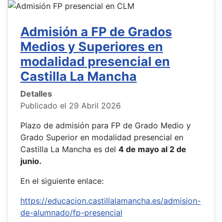
Admisión a FP de Grados
Medios y Superiores en
modalidad presencial en
Castilla La Mancha
Detalles
Publicado el 29 Abril 2026
Plazo de admisión para FP de Grado Medio y
Grado Superior en modalidad presencial en
Castilla La Mancha es del
4 de mayo al 2 de
junio.
En el siguiente enlace:
https://educacion.castillalamancha.es/admision-
de-alumnado/fp-presencial