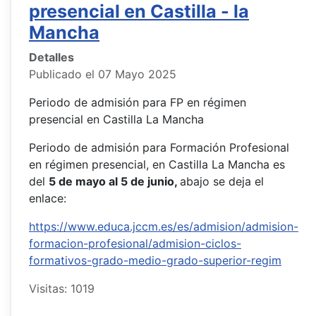
presencial en Castilla - la
Mancha
Detalles
Publicado el 07 Mayo 2025
Periodo de admisión para FP en régimen
presencial en Castilla La Mancha
Periodo de admisión para Formación Profesional
en régimen presencial, en Castilla La Mancha es
del
5 de mayo al 5 de junio,
abajo se deja el
enlace:
https://www.educa.jccm.es/es/admision/admision-
formacion-profesional/admision-ciclos-
formativos-grado-medio-grado-superior-regim
Visitas: 1019