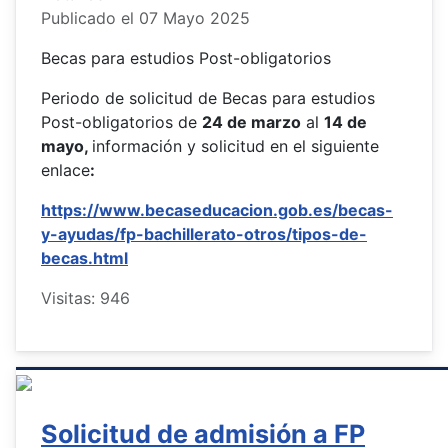
Publicado el 07 Mayo 2025
Becas para estudios Post-obligatorios
Periodo de solicitud de Becas para estudios
Post-obligatorios de
24 de marzo
al
14 de
mayo,
información y solicitud en el siguiente
enlace
:
https://www.becaseducacion.gob.es/becas-
y-ayudas/fp-bachillerato-otros/tipos-de-
becas.html
Visitas: 946
Solicitud de admisión a FP