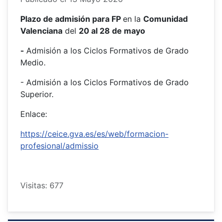
Plazo de admisión para FP
en la
Comunidad
Valenciana
del
20 al 28 de mayo
-
Admisión a los Ciclos Formativos de Grado
Medio.
- Admisión a los Ciclos Formativos de Grado
Superior.
Enlace:
https://ceice.gva.es/es/web/formacion-
profesional/admissio
Visitas: 677