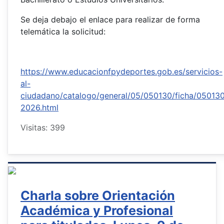
Se deja debajo el enlace para realizar de forma
telemática la solicitud:
https://www.educacionfpydeportes.gob.es/servicios-
al-
ciudadano/catalogo/general/05/050130/ficha/05013
2026.html
Visitas: 399
Charla sobre Orientación
Académica y Profesional