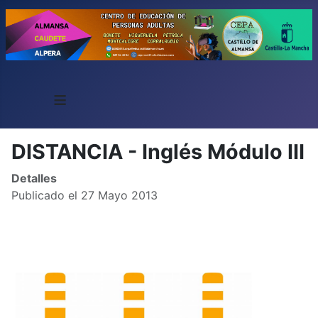
≡
DISTANCIA - Inglés Módulo III
Detalles
Publicado el 27 Mayo 2013