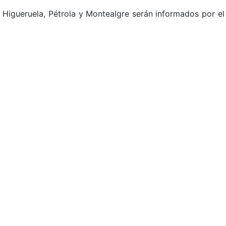
 Higueruela, Pétrola y Montealgre serán informados por el