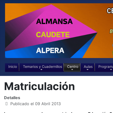
Inicio
Temarios y Cuadernillos
Centro
Aulas
Program
Matriculación
Detalles
Publicado el 09 Abril 2013