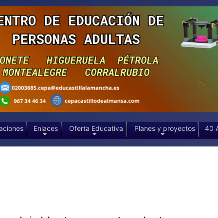
aciones
Enlaces
Oferta Educativa
Planes y proyectos
40 