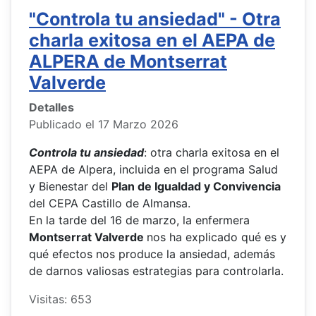
"Controla tu ansiedad" - Otra
charla exitosa en el AEPA de
ALPERA de Montserrat
Valverde
Detalles
Publicado el 17 Marzo 2026
Controla tu ansiedad
: otra charla exitosa en el
AEPA de Alpera, incluida en el programa Salud
y Bienestar del
Plan de Igualdad y Convivencia
del CEPA Castillo de Almansa.
En la tarde del 16 de marzo, la enfermera
Montserrat Valverde
nos ha explicado qué es y
qué efectos nos produce la ansiedad, además
de darnos valiosas estrategias para controlarla.
Visitas: 653