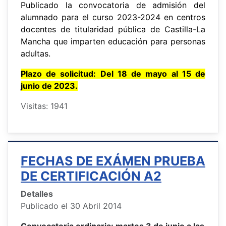
Publicado la convocatoria de admisión del
alumnado para el curso 2023-2024 en centros
docentes de titularidad pública de Castilla-La
Mancha que imparten educación para personas
adultas.
Plazo de solicitud: Del 18 de mayo al 15 de
junio de 2023.
Visitas: 1941
FECHAS DE EXÁMEN PRUEBA
DE CERTIFICACIÓN A2
Detalles
Publicado el 30 Abril 2014