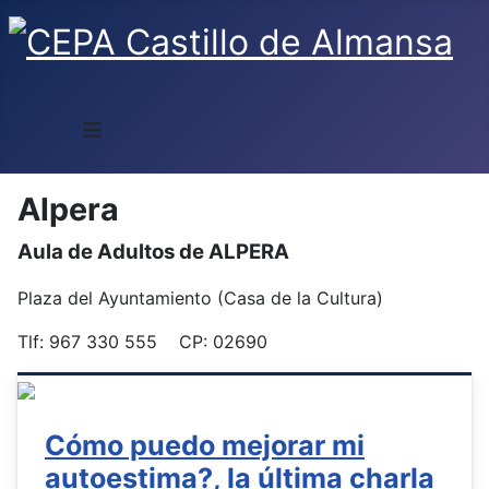
≡
Alpera
Aula de Adultos de ALPERA
Plaza del Ayuntamiento (Casa de la Cultura)
Tlf: 967 330 555 CP: 02690
Cómo puedo mejorar mi
autoestima?, la última charla