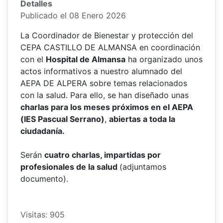
Detalles
Publicado el 08 Enero 2026
La Coordinador de Bienestar y protección del
CEPA CASTILLO DE ALMANSA en coordinación
con el
Hospital de Almansa
ha organizado unos
actos informativos a nuestro alumnado del
AEPA DE ALPERA sobre temas relacionados
con la salud. Para ello, se han diseñado unas
charlas para los meses próximos en el AEPA
(IES Pascual Serrano)
,
abiertas a toda la
ciudadanía.
Serán
cuatro charlas, impartidas por
profesionales de la salud
(adjuntamos
documento).
Visitas: 905