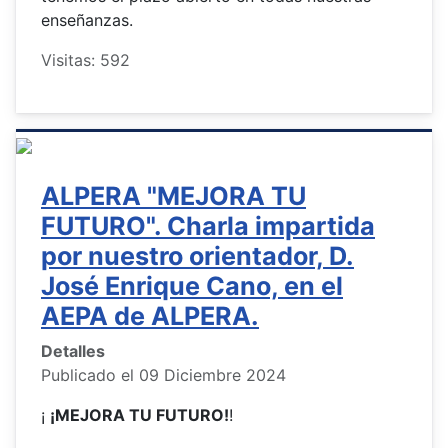
enseñanzas.
Visitas: 592
ALPERA "MEJORA TU
FUTURO". Charla impartida
por nuestro orientador, D.
José Enrique Cano, en el
AEPA de ALPERA.
Detalles
Publicado el 09 Diciembre 2024
¡
¡MEJORA TU FUTURO!
!