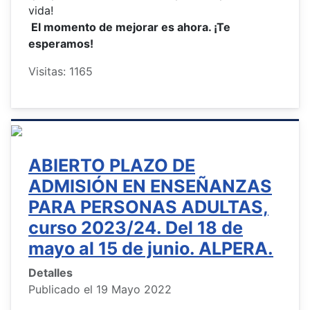
vida!
El momento de mejorar es ahora. ¡Te
esperamos!
Visitas: 1165
ABIERTO PLAZO DE
ADMISIÓN EN ENSEÑANZAS
PARA PERSONAS ADULTAS,
curso 2023/24. Del 18 de
mayo al 15 de junio. ALPERA.
Detalles
Publicado el 19 Mayo 2022