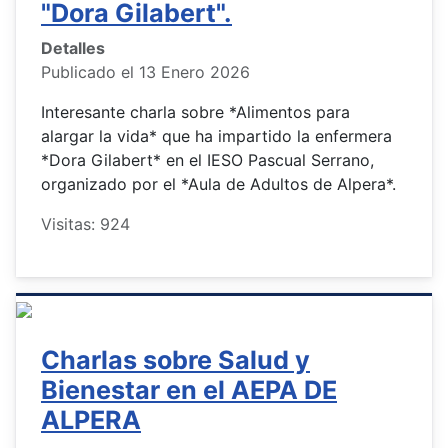
"Dora Gilabert".
Detalles
Publicado el 13 Enero 2026
Interesante charla sobre *Alimentos para
alargar la vida* que ha impartido la enfermera
*Dora Gilabert* en el IESO Pascual Serrano,
organizado por el *Aula de Adultos de Alpera*.
Visitas: 924
Charlas sobre Salud y
Bienestar en el AEPA DE
ALPERA