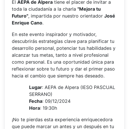
El
AEPA de Alpera
tiene el placer de invitar a
toda la ciudadanía a la charla
"Mejora tu
Futuro"
, impartida por nuestro orientador
José
Enrique Cano
.
En este evento inspirador y motivador,
descubrirás estrategias clave para planificar tu
desarrollo personal, potenciar tus habilidades y
alcanzar tus metas, tanto a nivel profesional
como personal. Es una oportunidad única para
reflexionar sobre tu futuro y dar el primer paso
hacia el cambio que siempre has deseado.
Lugar
: AEPA de Alpera (IESO PASCUAL
SERRANO)
Fecha
: 09/12/2024
Hora
: 19:30h
¡No te pierdas esta experiencia enriquecedora
que puede marcar un antes y un después en tu