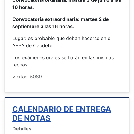
Convocatoria ordinaria: martes 3 de junio a las
16 horas.
Convocatoria extraordinaria: martes 2 de
septiembre a las 16 horas.
Lugar: es probable que deban hacerse en el
AEPA de Caudete.
Los exámenes orales se harán en las mismas
fechas.
Visitas: 5089
CALENDARIO DE ENTREGA
DE NOTAS
Detalles