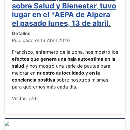
sobre Salud y Bienestar, tuvo
lugar en el *AEPA de Alpera
el pasado lunes, 13 de abril.
Detalles
Publicado el 16 Abril 2026
Francisco, enfermero de la zona, nos mostró los
efectos que genera una baja autoestima en la
salud
y nos mostró una serie de pautas para
mejorar en
nuestro autocuidado y en la
conciencia positiva
sobre nosotros mismos,
para querernos más cada día.
Visitas: 526