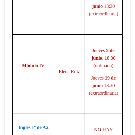
junio
18:30
(extraordinaria)
Jueves
5 de
junio
, 18:30
Módulo IV
(ordinaria)
Elena Ruiz
Jueves
19 de
junio
18:30
(extraordinaria)
Inglés 1º de A2
NO HAY