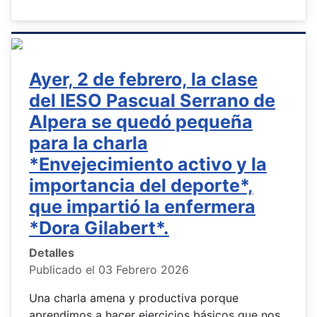
Ayer, 2 de febrero, la clase
del IESO Pascual Serrano de
Alpera se quedó pequeña
para la charla
*Envejecimiento activo y la
importancia del deporte*,
que impartió la enfermera
*Dora Gilabert*.
Detalles
Publicado el 03 Febrero 2026
Una charla amena y productiva porque
aprendimos a hacer ejercicios básicos que nos