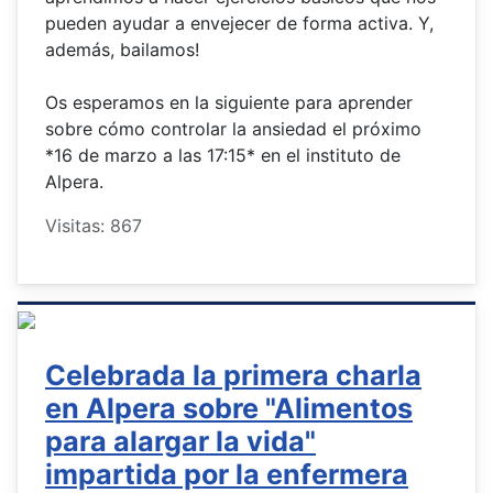
pueden ayudar a envejecer de forma activa. Y,
además, bailamos!
Os esperamos en la siguiente para aprender
sobre cómo controlar la ansiedad el próximo
*16 de marzo a las 17:15* en el instituto de
Alpera.
Visitas: 867
Celebrada la primera charla
en Alpera sobre "Alimentos
para alargar la vida"
impartida por la enfermera