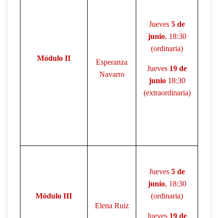
Jueves
5 de
junio
, 18:30
(ordinaria)
Módulo II
Esperanza
Jueves
19 de
Navarro
junio
18:30
(extraordinaria)
Jueves
5 de
junio
, 18:30
Módulo III
(ordinaria)
Elena Ruiz
Jueves
19 de