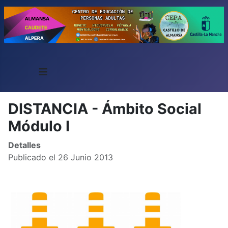
≡
DISTANCIA - Ámbito Social
Módulo I
Detalles
Publicado el 26 Junio 2013