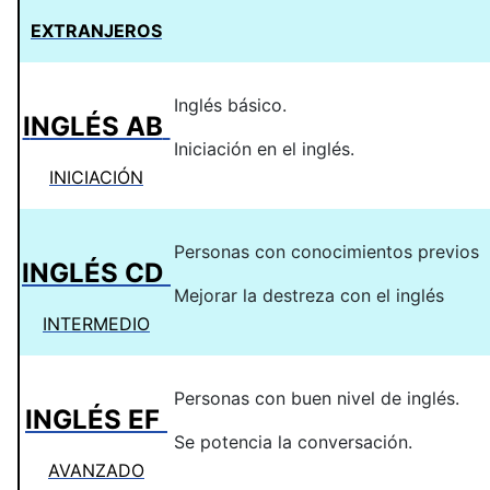
EXTRANJEROS
Inglés básico.
I
NGLÉS AB
Iniciación en el inglés.
INICIACIÓN
Personas con conocimientos previos
INGLÉS CD
Mejorar la destreza con el inglés
INTERMEDIO
Personas con buen nivel de inglés.
INGLÉS EF
Se potencia la conversación.
AVANZADO