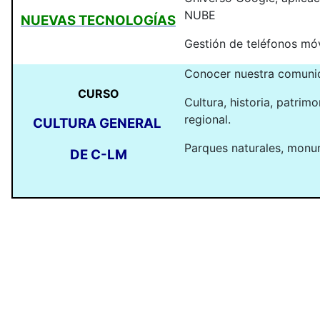
NUBE
NUEVAS TECNOLOGÍAS
Gestión de teléfonos móv
Conocer nuestra comuni
CURSO
Cultura, historia, patrimo
regional.
CULTURA GENERAL
Parques naturales, monu
DE C-LM