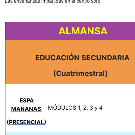
Las enseñanzas impartidas en el centro son:
ALMANSA
EDUCACIÓN SECUNDARIA
(Cuatrimestral)
ESPA
MÓDULOS 1, 2, 3 y 4
MAÑANAS
(PRESENCIAL)