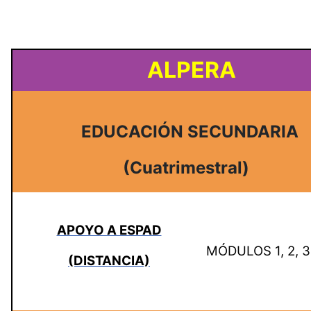
ALPERA
EDUCACIÓN SECUNDARIA
(Cuatrimestral)
APOYO A ESPAD
MÓDULOS 1, 2, 3
(DISTANCIA)