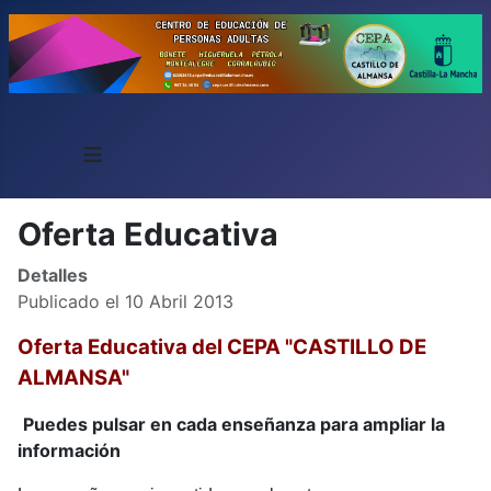
≡
Oferta Educativa
Detalles
Publicado el 10 Abril 2013
Oferta Educativa del CEPA "CASTILLO DE
ALMANSA"
Puedes pulsar en cada enseñanza para ampliar la
información