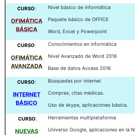
Nivel básico de informática
CURSO
:
Paquete básico de OFFICE
OFIMÁTICA
BÁSICA
Word, Excel y Powerpoint
Conocimientos en informática
CURSO
:
Nivel Avanzado de Word 2016
OFIMÁTICA
AVANZADA
Base de datos Access 2016
Búsquedas por internet
CURSO
:
Compras, citas médicas.
INTERNET
BÁSICO
Uso de skype, aplicaciones básica.
Herramientas multiplataforma
CURSO
:
Universo Google, aplicaciones en la 
NUEVAS