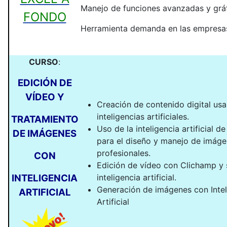
Manejo de funciones avanzadas y grá
FONDO
Herramienta demanda en las empresa
CURSO
:
EDICIÓN DE
VÍDEO Y
Creación de contenido digital us
inteligencias artificiales.
TRATAMIENTO
Uso de la inteligencia artificial 
DE IMÁGENES
para el diseño y manejo de imág
profesionales.
CON
Edición de vídeo con Clichamp y 
INTELIGENCIA
inteligencia artificial.
Generación de imágenes con Intel
ARTIFICIAL
Artificial