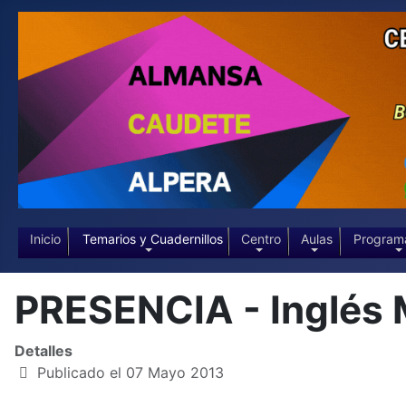
Inicio
Temarios y Cuadernillos
Centro
Aulas
Program
PRESENCIA - Inglés 
Detalles
Publicado el 07 Mayo 2013