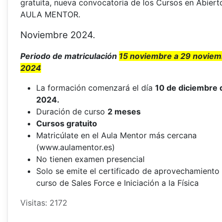
gratuita, nueva convocatoria de los Cursos en Abiert
AULA MENTOR.
Noviembre 2024.
Periodo de matriculación
15 noviembre a 29 noviem
2024
La formación comenzará el día
10 de diciembre 
2024.
Duración de curso
2 meses
Cursos gratuito
Matricúlate en el Aula Mentor más cercana
(www.aulamentor.es)
No tienen examen presencial
Solo se emite el certificado de aprovechamiento
curso de Sales Force e Iniciación a la Física
Visitas: 2172