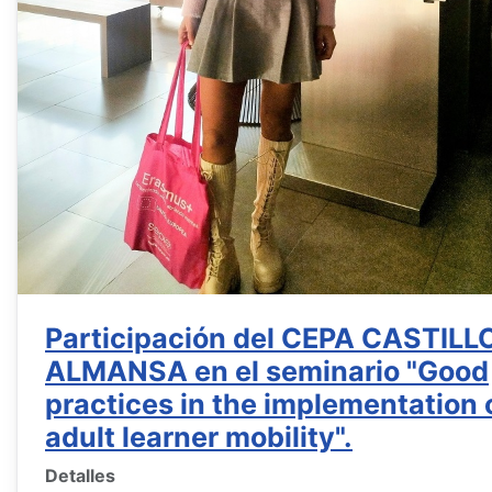
Participación del CEPA CASTILL
ALMANSA en el seminario "Good
practices in the implementation 
adult learner mobility".
Detalles