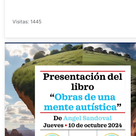
Visitas: 1445