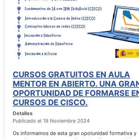
CURSOS GRATUITOS EN AULA
MENTOR EN ABIERTO. UNA GRA
OPORTUNIDAD DE FORMARSE E
CURSOS DE CISCO.
Detalles
Publicado el 19 Noviembre 2024
Os informamos de esta gran opotunidad formativa y