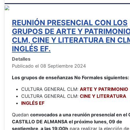
REUNIÓN PRESENCIAL CON LOS
GRUPOS DE ARTE Y PATRIMONIO
CLM, CINE Y LITERATURA EN CL
INGLÉS EF.
Detalles
Publicado el 08 Septiembre 2024
Los grupos de enseñanzas No Formales siguientes:
CULTURA GENERAL CLM:
ARTE Y PATRIMONIO
CULTURA GENERAL CLM:
CINE Y LITERATURA
INGLÉS EF
Quedan
convocados a una reunión presencial en el
CASTILLO DE ALMANSA el próximo lunes, 09 de
septiembre, a las 19:00h
para realizar la elección de