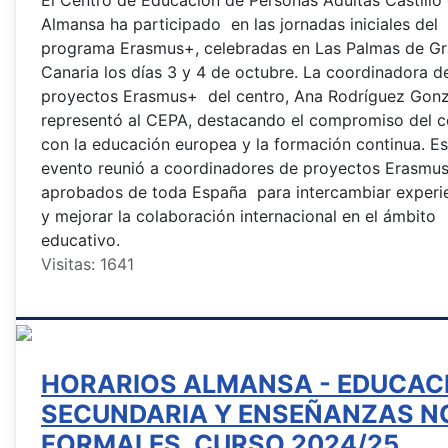
Almansa ha participado en las jornadas iniciales del
programa Erasmus+, celebradas en Las Palmas de G
Canaria los días 3 y 4 de octubre. La coordinadora d
proyectos Erasmus+ del centro, Ana Rodríguez Gonz
representó al CEPA, destacando el compromiso del c
con la educación europea y la formación continua. Es
evento reunió a coordinadores de proyectos Erasmu
aprobados de toda España para intercambiar experi
y mejorar la colaboración internacional en el ámbito
educativo.
Visitas: 1641
HORARIOS ALMANSA - EDUCAC
SECUNDARIA Y ENSEÑANZAS N
FORMALES. CURSO 2024/25