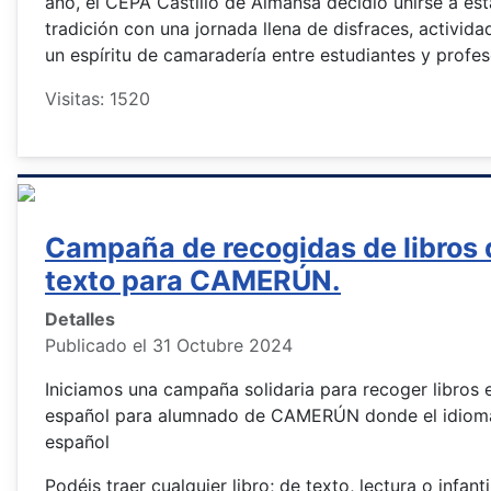
año, el CEPA Castillo de Almansa decidió unirse a est
tradición con una jornada llena de disfraces, activida
un espíritu de camaradería entre estudiantes y profes
Visitas: 1520
Campaña de recogidas de libros 
texto para CAMERÚN.
Detalles
Publicado el 31 Octubre 2024
Iniciamos una campaña solidaria para recoger libros 
español para alumnado de CAMERÚN donde el idiom
español
Podéis traer cualquier libro; de texto, lectura o infanti