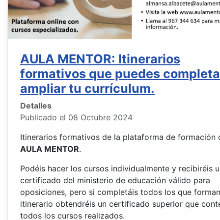
AULA MENTOR: Itinerarios
formativos que puedes completa
ampliar tu currículum.
Detalles
Publicado el 08 Octubre 2024
Itinerarios formativos de la plataforma de formación 
AULA MENTOR
.
Podéis hacer los cursos individualmente y recibiréis 
certificado del ministerio de educación válido para
oposiciones, pero si completáis todos los que forman
itinerario obtendréis un certificado superior que con
todos los cursos realizados.