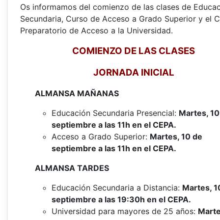
Os informamos del comienzo de las clases de Educa
Secundaria, Curso de Acceso a Grado Superior y el 
Preparatorio de Acceso a la Universidad.
COMIENZO DE LAS CLASES
JORNADA INICIAL
ALMANSA MAÑANAS
Educación Secundaria Presencial:
Martes, 10
septiembre a las 11h en el CEPA.
Acceso a Grado Superior:
Martes, 10 de
septiembre a las 11h en el CEPA.
ALMANSA TARDES
Educación Secundaria a Distancia:
Martes, 1
septiembre a las 19:30h en el CEPA.
Universidad para mayores de 25 años:
Marte