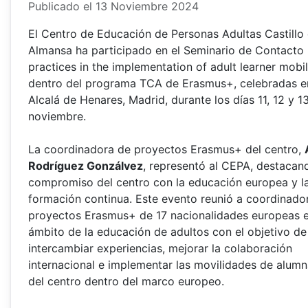
Publicado el 13 Noviembre 2024
El Centro de Educación de Personas Adultas Castillo
Almansa ha participado en el Seminario de Contacto
practices in the implementation of adult learner mobil
dentro del programa TCA de Erasmus+, celebradas e
Alcalá de Henares, Madrid, durante los días 11, 12 y 1
noviembre.
La coordinadora de proyectos Erasmus+ del centro,
Rodríguez Gonzálvez
, representó al CEPA, destacan
compromiso del centro con la educación europea y l
formación continua. Este evento reunió a coordinado
proyectos Erasmus+ de 17 nacionalidades europeas e
ámbito de la educación de adultos con el objetivo de
intercambiar experiencias, mejorar la colaboración
internacional e implementar las movilidades de alum
del centro dentro del marco europeo.