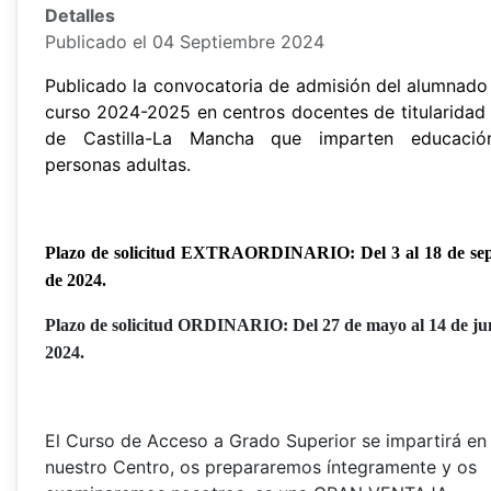
Detalles
Publicado el 04 Septiembre 2024
Publicado la convocatoria de admisión del alumnado 
curso 2024-2025 en centros docentes de titularidad 
de Castilla-La Mancha que imparten educació
personas adultas.
Plazo de solicitud EXTRAORDINARIO: Del 3 al 18 de se
de 2024.
Plazo de solicitud ORDINARIO: Del 27 de mayo al 14 de ju
2024.
El Curso de Acceso a Grado Superior se impartirá en
nuestro Centro, os prepararemos íntegramente y os