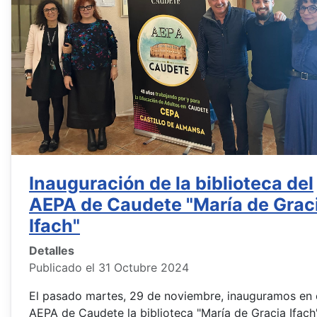
Inauguración de la biblioteca del
AEPA de Caudete "María de Grac
Ifach"
Detalles
Publicado el 31 Octubre 2024
El pasado martes, 29 de noviembre, inauguramos en 
AEPA de Caudete la biblioteca "María de Gracia Ifach"