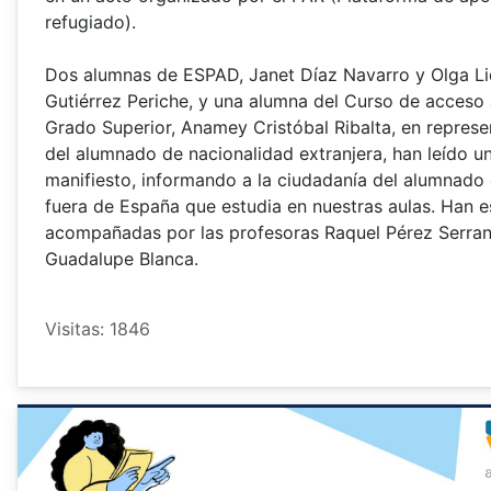
refugiado).
Dos alumnas de ESPAD, Janet Díaz Navarro y Olga Li
Gutiérrez Periche, y una alumna del Curso de acceso
Grado Superior, Anamey Cristóbal Ribalta, en represe
del alumnado de nacionalidad extranjera, han leído u
manifiesto, informando a la ciudadanía del alumnado
fuera de España que estudia en nuestras aulas. Han 
acompañadas por las profesoras Raquel Pérez Serra
Guadalupe Blanca.
Visitas: 1846