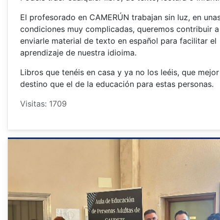
El profesorado en CAMERÚN trabajan sin luz, en una
condiciones muy complicadas, queremos contribuir a
enviarle material de texto en español para facilitar el
aprendizaje de nuestra idioima.
Libros que tenéis en casa y ya no los leéis, que mejor
destino que el de la educación para estas personas.
Visitas: 1709