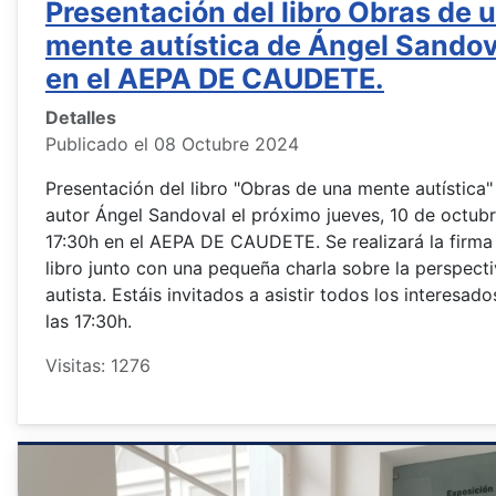
Presentación del libro Obras de 
mente autística de Ángel Sandov
en el AEPA DE CAUDETE.
Detalles
Publicado el 08 Octubre 2024
Presentación del libro "Obras de una mente autística"
autor Ángel Sandoval el próximo jueves, 10 de octubre
17:30h en el AEPA DE CAUDETE. Se realizará la firma
libro junto con una pequeña charla sobre la perspect
autista. Estáis invitados a asistir todos los interesado
las 17:30h.
Visitas: 1276