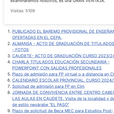
examinaremos nosotros, es una GRAN VENTAJA.
Visitas: 5109
PUBLICADO EL BAREMO PROVISIONAL DE ENSEÑA
OFERTADAS EN EL CEPA.
ALMANSA - ACTO DE GRADUACIÓN DE TITULADOS
- FOTOS
CAUDETE- ACTO DE GRADUACIÓN CURSO 2023/24
CHARLA TITULADOS EDUCACIÓN SECUNDARIA -
POWERPOINT CON SALIDAS PROFESIONALES
Plazo de admisión para FP virtual o a distancia en C
CALENDARIO ESCOLAR PROVINCIAL. CURSO 2024/
Solicitud de admisión para FP en Clm
JORNADA DE CONVIVENCIA ENTRE CENTRO CABE
LAS AULAS EN CAUDETE. Visita de la localidad y de 
de estilo neoárabe "EL PASO"
Plazo de solicitud de Beca MEC para Estudios Post-