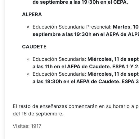
de septiembre a las 19:30h en el CEPA.
ALPERA
Educación Secundaria Presencial:
Martes, 10
septiembre a las 19:30h en el AEPA de ALP
CAUDETE
Educación Secundaria:
Miércoles, 11 de sep
a las 11h en el AEPA de Caudete. ESPA 1 Y 2
Educación Secundaria:
Miércoles, 11 de sep
a las 19:30h en el AEPA de Caudete. ESPA 3
El resto de enseñanzas comenzarán en su horario a pa
del 16 de septiembre.
Visitas: 1917