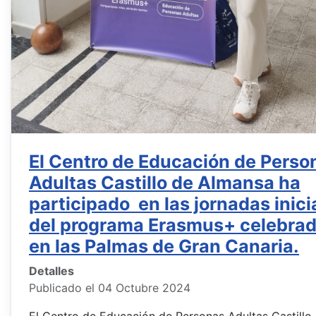
El Centro de Educación de Perso
Adultas Castillo de Almansa ha
participado en las jornadas inici
del programa Erasmus+ celebra
en las Palmas de Gran Canaria.
Detalles
Publicado el 04 Octubre 2024
El Centro de Educación de Personas Adultas Castillo