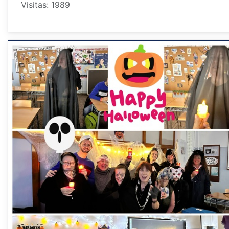
Visitas: 1989