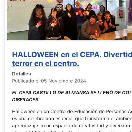
HALLOWEEN en el CEPA. Diverti
terror en el centro.
Detalles
Publicado el 05 Noviembre 2024
EL CEPA CASTILLO DE ALMANSA SE LLENÓ DE CO
DISFRACES.
Halloween en un Centro de Educación de Personas A
es una celebración especial que transforma el ambie
aprendizaje en un espacio de creatividad y diversión.