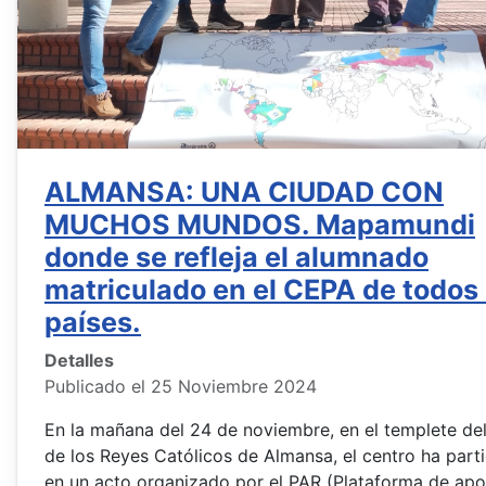
ALMANSA: UNA CIUDAD CON
MUCHOS MUNDOS. Mapamundi
donde se refleja el alumnado
matriculado en el CEPA de todos 
países.
Detalles
Publicado el 25 Noviembre 2024
En la mañana del 24 de noviembre, en el templete del
de los Reyes Católicos de Almansa, el centro ha part
en un acto organizado por el PAR (Plataforma de apo