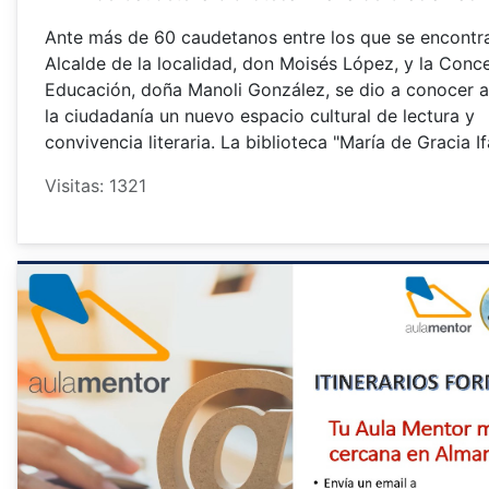
Ante más de 60 caudetanos entre los que se encontr
Alcalde de la localidad, don Moisés López, y la Conce
Educación, doña Manoli González, se dio a conocer 
la ciudadanía un nuevo espacio cultural de lectura y
convivencia literaria. La biblioteca "María de Gracia If
Visitas: 1321