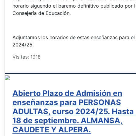
horario siguendo el baremo definitivo publicado por l
Consejería de Educación.
Adjuntamos los horarios de estas enseñanzas para el
2024/25.
Visitas: 1918
Abierto Plazo de Admisión en
enseñanzas para PERSONAS
ADULTAS, curso 2024/25. Hasta 
18 de septiembre. ALMANSA,
CAUDETE Y ALPERA.