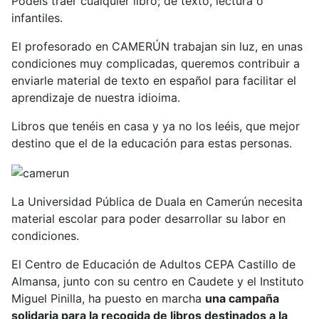
Podéis traer cualquier libro; de texto, lectura o
infantiles.
El profesorado en CAMERÚN trabajan sin luz, en unas
condiciones muy complicadas, queremos contribuir a
enviarle material de texto en español para facilitar el
aprendizaje de nuestra idioima.
Libros que tenéis en casa y ya no los leéis, que mejor
destino que el de la educación para estas personas.
La Universidad Pública de Duala en Camerún necesita
material escolar para poder desarrollar su labor en
condiciones.
El Centro de Educación de Adultos CEPA Castillo de
Almansa, junto con su centro en Caudete y el Instituto
Miguel Pinilla, ha puesto en marcha
una campaña
solidaria para la recogida de libros destinados a la