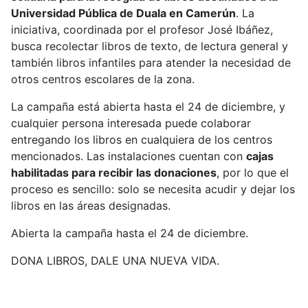
Universidad Pública de Duala en Camerún
. La
iniciativa, coordinada por el profesor José Ibáñez,
busca recolectar libros de texto, de lectura general y
también libros infantiles para atender la necesidad de
otros centros escolares de la zona.
La campaña está abierta hasta el 24 de diciembre, y
cualquier persona interesada puede colaborar
entregando los libros en cualquiera de los centros
mencionados. Las instalaciones cuentan con
cajas
habilitadas para recibir las donaciones
, por lo que el
proceso es sencillo: solo se necesita acudir y dejar los
libros en las áreas designadas.
Abierta la campaña hasta el 24 de diciembre.
DONA LIBROS, DALE UNA NUEVA VIDA.