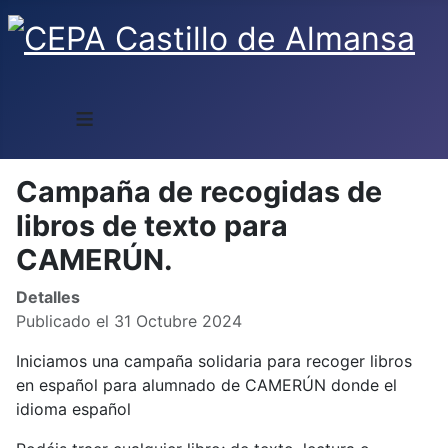
≡
Campaña de recogidas de
libros de texto para
CAMERÚN.
Detalles
Publicado el 31 Octubre 2024
Iniciamos una campaña solidaria para recoger libros
en español para alumnado de CAMERÚN donde el
idioma español