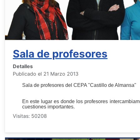
Sala de profesores
Detalles
Publicado el 21 Marzo 2013
Sala de profesores del CEPA "Castillo de Almansa"
En este lugar es donde los profesores intercambiam
cuestiones importantes.
Visitas: 50208