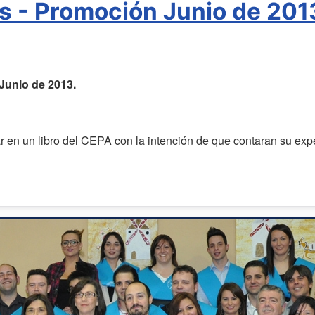
s - Promoción Junio de 201
Junio de 2013.
r en un libro del CEPA con la intención de que contaran su exp