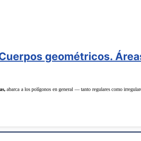
Cuerpos geométricos. Área
as,
abarca a los polígonos en general — tanto regulares como irregula