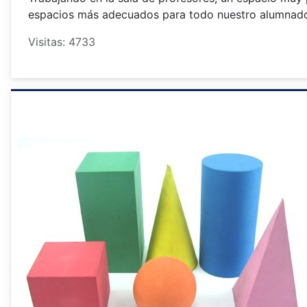
espacios más adecuados para todo nuestro alumnad
Visitas: 4733