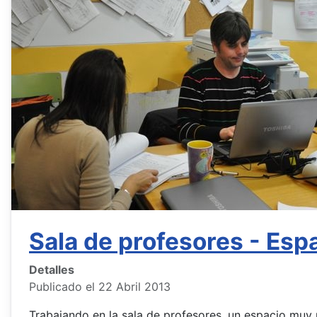
Sala de profesores - Esp
Detalles
Publicado el 22 Abril 2013
Trabajando en la sala de profesores, un espacio muy