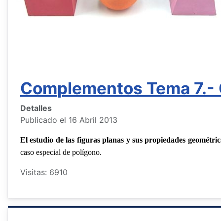
Complementos Tema 7.- 
Detalles
Publicado el 16 Abril 2013
El estudio de las figuras planas y sus propiedades geométric
caso especial de polígono.
Visitas: 6910