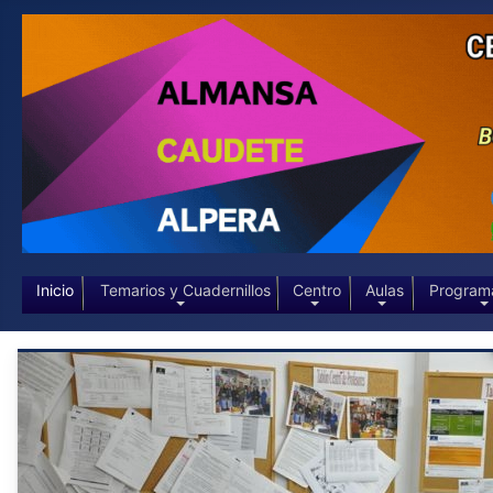
Inicio
Temarios y Cuadernillos
Centro
Aulas
Program