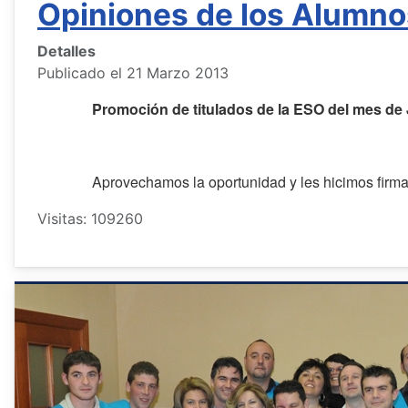
Opiniones de los Alumno
Detalles
Publicado el 21 Marzo 2013
Promoción de titulados de la ESO del mes de 
Aprovechamos la oportunidad y les hicimos firma
Visitas: 109260