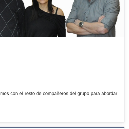
namos con el resto de compañeros del grupo para abordar