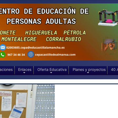
aciones
Enlaces
Oferta Educativa
Planes y proyectos
40 