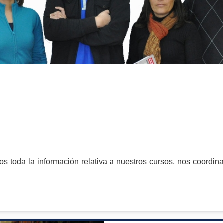
os toda la información relativa a nuestros cursos, nos coordi