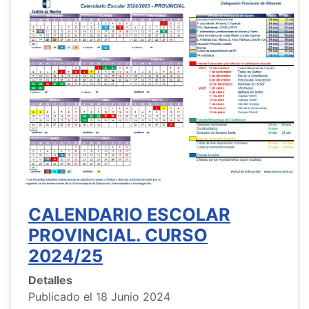
CALENDARIO ESCOLAR
PROVINCIAL. CURSO
2024/25
Detalles
Publicado el 18 Junio 2024