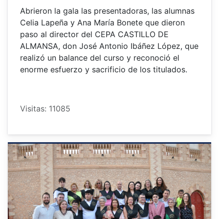
Abrieron la gala las presentadoras, las alumnas
Celia Lapeña y Ana María Bonete que dieron
paso al director del CEPA CASTILLO DE
ALMANSA, don José Antonio Ibáñez López, que
realizó un balance del curso y reconoció el
enorme esfuerzo y sacrificio de los titulados.
Visitas: 11085