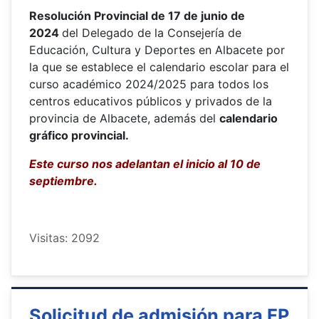
Resolución Provincial de 17 de junio de
2024
del Delegado de la Consejería de
Educación, Cultura y Deportes en Albacete por
la que se establece el calendario escolar para el
curso académico 2024/2025 para todos los
centros educativos públicos y privados de la
provincia de Albacete, además del
calendario
gráfico provincial.
Este curso nos adelantan el inicio al 10 de
septiembre.
Visitas: 2092
Solicitud de admisión para FP