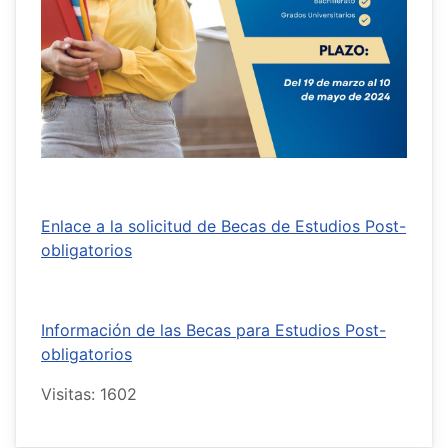
Enlace a la solicitud de Becas de Estudios Post-
obligatorios
Información de las Becas para Estudios Post-
obligatorios
Visitas: 1602