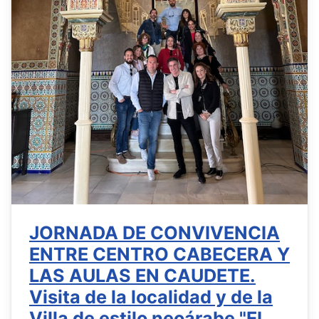
JORNADA DE CONVIVENCIA
ENTRE CENTRO CABECERA Y
LAS AULAS EN CAUDETE.
Visita de la localidad y de la
Villa de estilo neoárabe "EL