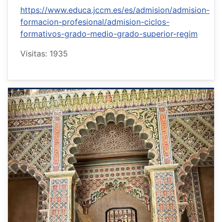
https://www.educa.jccm.es/es/admision/admision-
formacion-profesional/admision-ciclos-
formativos-grado-medio-grado-superior-regim
Visitas: 1935