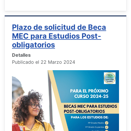
Plazo de solicitud de Beca
MEC para Estudios Post-
obligatorios
Detalles
Publicado el 22 Marzo 2024