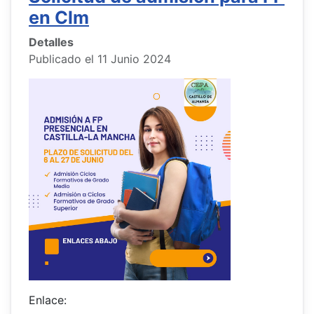
en Clm
Detalles
Publicado el 11 Junio 2024
Enlace: