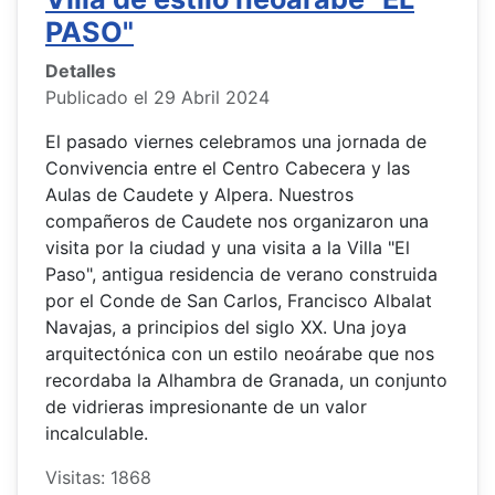
PASO"
Detalles
Publicado el 29 Abril 2024
El pasado viernes celebramos una jornada de
Convivencia entre el Centro Cabecera y las
Aulas de Caudete y Alpera. Nuestros
compañeros de Caudete nos organizaron una
visita por la ciudad y una visita a la Villa "El
Paso", antigua residencia de verano construida
por el Conde de San Carlos, Francisco Albalat
Navajas, a principios del siglo XX. Una joya
arquitectónica con un estilo neoárabe que nos
recordaba la Alhambra de Granada, un conjunto
de vidrieras impresionante de un valor
incalculable.
Visitas: 1868