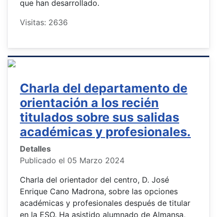
que han desarrollado.
Visitas: 2636
Charla del departamento de
orientación a los recién
titulados sobre sus salidas
académicas y profesionales.
Detalles
Publicado el 05 Marzo 2024
Charla del orientador del centro, D. José
Enrique Cano Madrona, sobre las opciones
académicas y profesionales después de titular
en la ESO. Ha asistido alumnado de Almansa,