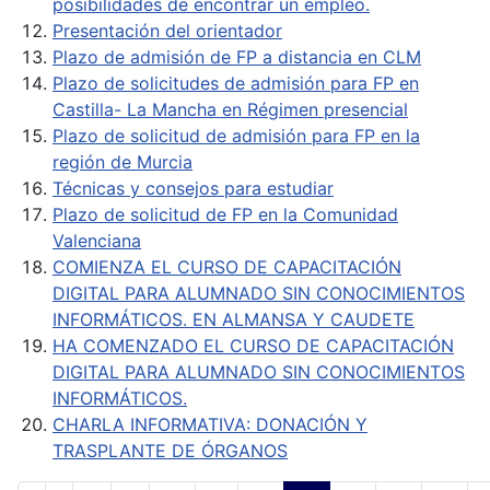
posibilidades de encontrar un empleo.
Presentación del orientador
Plazo de admisión de FP a distancia en CLM
Plazo de solicitudes de admisión para FP en
Castilla- La Mancha en Régimen presencial
Plazo de solicitud de admisión para FP en la
región de Murcia
Técnicas y consejos para estudiar
Plazo de solicitud de FP en la Comunidad
Valenciana
COMIENZA EL CURSO DE CAPACITACIÓN
DIGITAL PARA ALUMNADO SIN CONOCIMIENTOS
INFORMÁTICOS. EN ALMANSA Y CAUDETE
HA COMENZADO EL CURSO DE CAPACITACIÓN
DIGITAL PARA ALUMNADO SIN CONOCIMIENTOS
INFORMÁTICOS.
CHARLA INFORMATIVA: DONACIÓN Y
TRASPLANTE DE ÓRGANOS