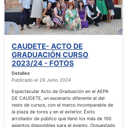
CAUDETE- ACTO DE
GRADUACIÓN CURSO
2023/24 - FOTOS
Detalles
Publicado el 29 Junio 2024
Espectacular Acto de Graduación en el AEPA
DE CAUDETE, un escenario diferente al del
resto de cursos, con el marco incomparable de
la plaza de toros y en el exterior. Éxito
arrollador de público que llenó los más de 100
asientos disponibles para el evento. Orquestado