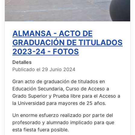
ALMANSA - ACTO DE
GRADUACIÓN DE TITULADOS
2023-24 - FOTOS
Detalles
Publicado el 29 Junio 2024
Gran acto de graduación de titulados en
Educación Secundaria, Curso de Acceso a
Grado Superior y Prueba libre para el Acceso a
la Universidad para mayores de 25 años.
Un enorme esfuerzo realizado por parte del
profesorado y alumnado implicado para que
esta fiesta fuera posible.