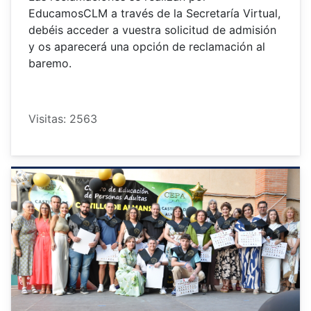
EducamosCLM a través de la Secretaría Virtual,
debéis acceder a vuestra solicitud de admisión
y os aparecerá una opción de reclamación al
baremo.
Visitas: 2563