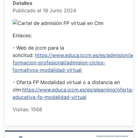
Detalles
Publicado el 19 Junio 2024
Enlaces:
- Web de jccm para la
solicitud:
https://www.educa.jccm.es/es/admision/adm
formacion-profesional/admision-ciclos-
formativos-modalidad-virtual
- Oferta FP Modalidad virtual o a distancia en
clm:
https://www.educa.jccm.es/es/elearning/oferta-
educativa-fp-modalidad-virtual
Visitas: 1568