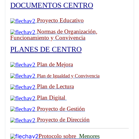
DOCUMENTOS CENTRO
Proyecto Educativo
Normas de Organización,
Funcionamiento y Convivencia
PLANES DE CENTRO
Plan de Mejora
Plan de Igualdad y Convivencia
Plan de Lectura
Plan Digital
Proyecto de Gestión
Proyecto de Dirección
Protocolo sobre
Menores