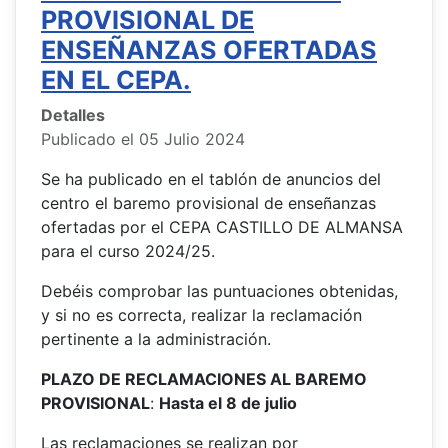
PROVISIONAL DE
ENSEÑANZAS OFERTADAS
EN EL CEPA.
Detalles
Publicado el 05 Julio 2024
Se ha publicado en el tablón de anuncios del
centro el baremo provisional de enseñanzas
ofertadas por el CEPA CASTILLO DE ALMANSA
para el curso 2024/25.
Debéis comprobar las puntuaciones obtenidas,
y si no es correcta, realizar la reclamación
pertinente a la administración.
PLAZO DE RECLAMACIONES AL BAREMO
PROVISIONAL
:
Hasta el 8 de julio
Las reclamaciones se realizan por