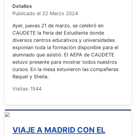
Detalles
Publicado el 22 Marzo 2024
Ayer, jueves 21 de marzo, se celebró en
CAUDETE la Feria del Estudiante donde
diversos centros educativos y universidades
exponían toda la formación disponible para el
alumnado que asistió. El AEPA de CAUDETE
estuvo presente para mostrar todos nuestros
cursos. En la mesa estuvieron las compañeras
Raquel y Sheila.
Visitas: 1544
VIAJE A MADRID CON EL