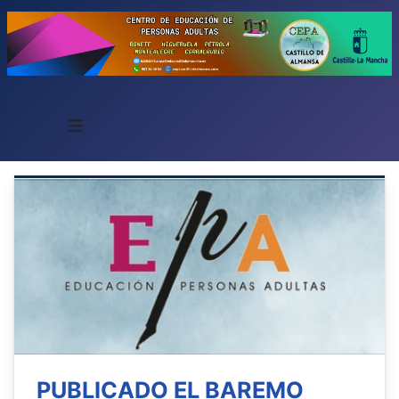
≡
PUBLICADO EL BAREMO