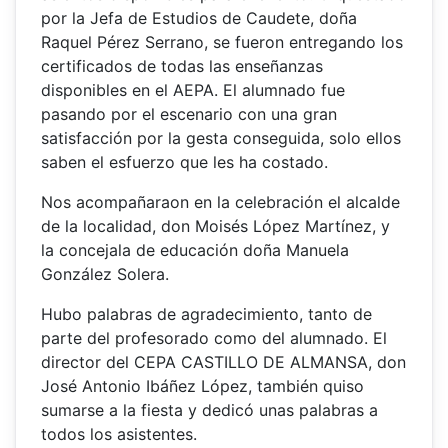
por la Jefa de Estudios de Caudete, doña
Raquel Pérez Serrano, se fueron entregando los
certificados de todas las enseñanzas
disponibles en el AEPA. El alumnado fue
pasando por el escenario con una gran
satisfacción por la gesta conseguida, solo ellos
saben el esfuerzo que les ha costado.
Nos acompañaraon en la celebración el alcalde
de la localidad, don Moisés López Martínez, y
la concejala de educación doña Manuela
González Solera.
Hubo palabras de agradecimiento, tanto de
parte del profesorado como del alumnado. El
director del CEPA CASTILLO DE ALMANSA, don
José Antonio Ibáñez López, también quiso
sumarse a la fiesta y dedicó unas palabras a
todos los asistentes.