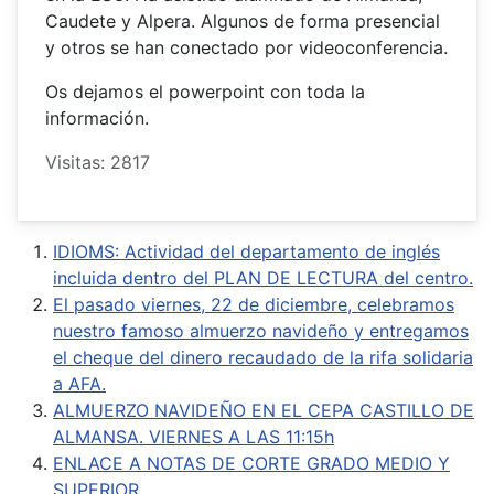
Caudete y Alpera. Algunos de forma presencial
y otros se han conectado por videoconferencia.
Os dejamos el powerpoint con toda la
información.
Visitas: 2817
IDIOMS: Actividad del departamento de inglés
incluida dentro del PLAN DE LECTURA del centro.
El pasado viernes, 22 de diciembre, celebramos
nuestro famoso almuerzo navideño y entregamos
el cheque del dinero recaudado de la rifa solidaria
a AFA.
ALMUERZO NAVIDEÑO EN EL CEPA CASTILLO DE
ALMANSA. VIERNES A LAS 11:15h
ENLACE A NOTAS DE CORTE GRADO MEDIO Y
SUPERIOR