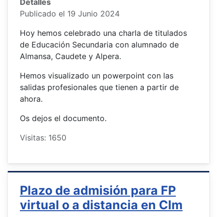
Detalles
Publicado el 19 Junio 2024
Hoy hemos celebrado una charla de titulados
de Educación Secundaria con alumnado de
Almansa, Caudete y Alpera.
Hemos visualizado un powerpoint con las
salidas profesionales que tienen a partir de
ahora.
Os dejos el documento.
Visitas: 1650
Plazo de admisión para FP
virtual o a distancia en Clm