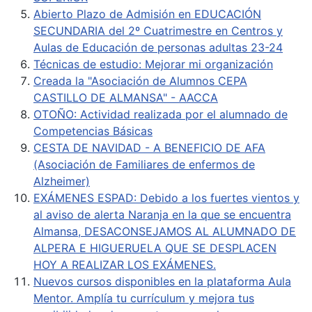
Abierto Plazo de Admisión en EDUCACIÓN
SECUNDARIA del 2º Cuatrimestre en Centros y
Aulas de Educación de personas adultas 23-24
Técnicas de estudio: Mejorar mi organización
Creada la "Asociación de Alumnos CEPA
CASTILLO DE ALMANSA" - AACCA
OTOÑO: Actividad realizada por el alumnado de
Competencias Básicas
CESTA DE NAVIDAD - A BENEFICIO DE AFA
(Asociación de Familiares de enfermos de
Alzheimer)
EXÁMENES ESPAD: Debido a los fuertes vientos y
al aviso de alerta Naranja en la que se encuentra
Almansa, DESACONSEJAMOS AL ALUMNADO DE
ALPERA E HIGUERUELA QUE SE DESPLACEN
HOY A REALIZAR LOS EXÁMENES.
Nuevos cursos disponibles en la plataforma Aula
Mentor. Amplía tu currículum y mejora tus