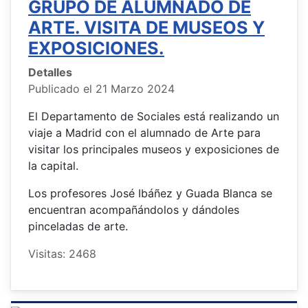
GRUPO DE ALUMNADO DE
ARTE. VISITA DE MUSEOS Y
EXPOSICIONES.
Detalles
Publicado el 21 Marzo 2024
El Departamento de Sociales está realizando un
viaje a Madrid con el alumnado de Arte para
visitar los principales museos y exposiciones de
la capital.
Los profesores José Ibáñez y Guada Blanca se
encuentran acompañándolos y dándoles
pinceladas de arte.
Visitas: 2468