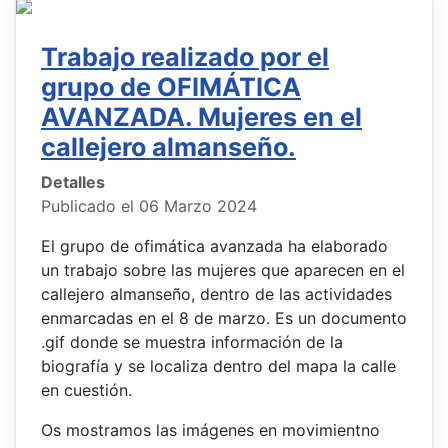
Trabajo realizado por el
grupo de OFIMÁTICA
AVANZADA. Mujeres en el
callejero almanseño.
Detalles
Publicado el 06 Marzo 2024
El grupo de ofimática avanzada ha elaborado
un trabajo sobre las mujeres que aparecen en el
callejero almanseño, dentro de las actividades
enmarcadas en el 8 de marzo. Es un documento
.gif donde se muestra información de la
biografía y se localiza dentro del mapa la calle
en cuestión.
Os mostramos las imágenes en movimientno