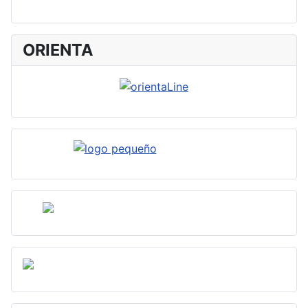
ORIENTA