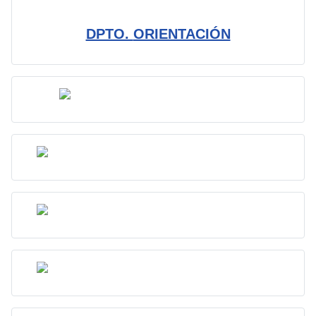
DPTO.
ORIENTACIÓN