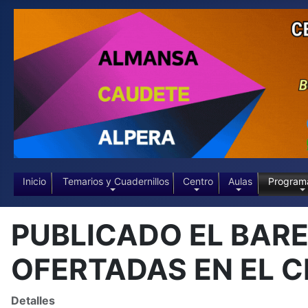
Inicio
Temarios y Cuadernillos
Centro
Aulas
Program
PUBLICADO EL BAR
OFERTADAS EN EL C
Detalles