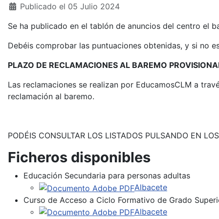
Publicado el 05 Julio 2024
Se ha publicado en el tablón de anuncios del centro e
Debéis comprobar las puntuaciones obtenidas, y si no es 
PLAZO DE RECLAMACIONES AL BAREMO PROVISIONA
Las reclamaciones se realizan por EducamosCLM a través 
reclamación al baremo.
PODÉIS CONSULTAR LOS LISTADOS PULSANDO EN LOS EN
Ficheros disponibles
Educación Secundaria para personas adultas
Albacete
Curso de Acceso a Ciclo Formativo de Grado Superi
Albacete