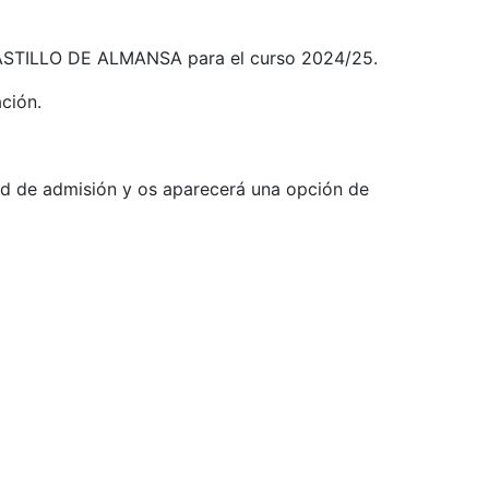
 CASTILLO DE ALMANSA para el curso 2024/25.
ación.
tud de admisión y os aparecerá una opción de