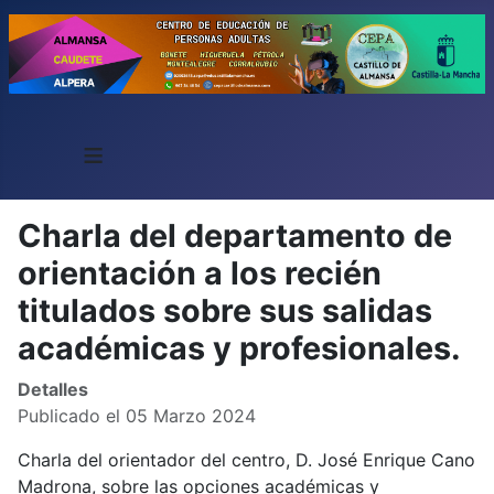
≡
Charla del departamento de
orientación a los recién
titulados sobre sus salidas
académicas y profesionales.
Detalles
Publicado el 05 Marzo 2024
Charla del orientador del centro, D. José Enrique Cano
Madrona, sobre las opciones académicas y