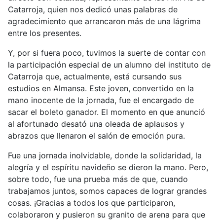
Catarroja, quien nos dedicó unas palabras de
agradecimiento que arrancaron más de una lágrima
entre los presentes.
Y, por si fuera poco, tuvimos la suerte de contar con
la participación especial de un alumno del instituto de
Catarroja que, actualmente, está cursando sus
estudios en Almansa. Este joven, convertido en la
mano inocente de la jornada, fue el encargado de
sacar el boleto ganador. El momento en que anunció
al afortunado desató una oleada de aplausos y
abrazos que llenaron el salón de emoción pura.
Fue una jornada inolvidable, donde la solidaridad, la
alegría y el espíritu navideño se dieron la mano. Pero,
sobre todo, fue una prueba más de que, cuando
trabajamos juntos, somos capaces de lograr grandes
cosas. ¡Gracias a todos los que participaron,
colaboraron y pusieron su granito de arena para que