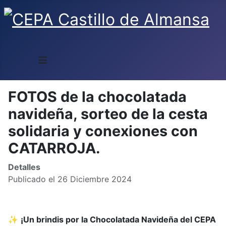
≡
FOTOS de la chocolatada
navideña, sorteo de la cesta
solidaria y conexiones con
CATARROJA.
Detalles
Publicado el 26 Diciembre 2024
✨
¡Un brindis por la Chocolatada Navideña del CEPA