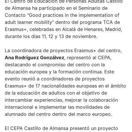
El Centro de Educación de Personas Adultas Castillo
de Almansa ha participado en el Seminario de
Contacto "Good practices in the implementation of
adult learner mobility" dentro del programa TCA de
Erasmus+, celebradas en Alcalá de Henares, Madrid,
durante los días 11, 12 y 13 de noviembre.
La coordinadora de proyectos Erasmus+ del centro,
Ana Rodríguez Gonzálvez
, representó al CEPA,
destacando el compromiso del centro con la
educación europea y la formación continua. Este
evento reunió a coordinadores de proyectos
Erasmus+ de 17 nacionalidades europeas en el ámbito
de la educación de adultos con el objetivo de
intercambiar experiencias, mejorar la colaboración
internacional e implementar las movilidades de
alumnado del centro dentro del marco europeo.
El CEPA Castillo de Almansa presentó un proyecto