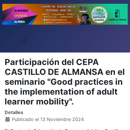
≡
Participación del CEPA
CASTILLO DE ALMANSA en el
seminario "Good practices in
the implementation of adult
learner mobility".
Detalles
Publicado el 13 Noviembre 2024