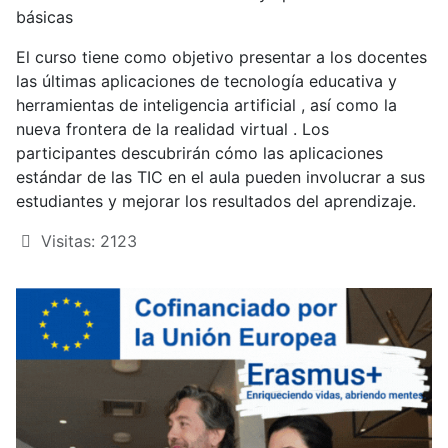
básicas
El curso tiene como objetivo presentar a los docentes
las últimas aplicaciones de tecnología educativa y
herramientas de inteligencia artificial , así como la
nueva frontera de la realidad virtual . Los
participantes descubrirán cómo las aplicaciones
estándar de las TIC en el aula pueden involucrar a sus
estudiantes y mejorar los resultados del aprendizaje.
Visitas: 2123