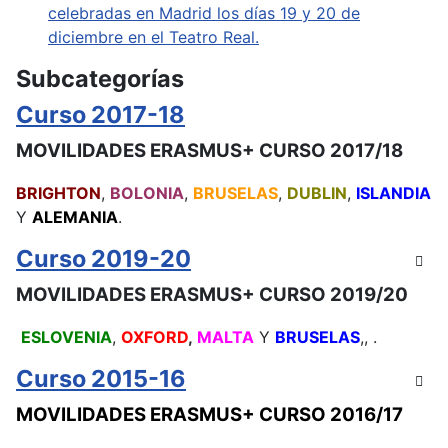
celebradas en Madrid los días 19 y 20 de
diciembre en el Teatro Real.
Subcategorías
Curso 2017-18
MOVILIDADES ERASMUS+ CURSO 2017/18
BRIGHTON
,
BOLONIA
,
BRUSELAS
,
DUBLIN
,
ISLANDIA
Y
ALEMANIA
.
Curso 2019-20
MOVILIDADES ERASMUS+ CURSO 2019/20
ESLOVENIA
,
OXFORD
,
MALTA
Y
BRUSELAS
,, .
Curso 2015-16
MOVILIDADES ERASMUS+ CURSO 2016/17