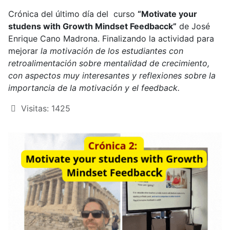
Crónica del último día del curso
“Motivate your
studens with Growth Mindset Feedbacck”
de José
Enrique Cano Madrona. Finalizando la actividad para
mejorar
la motivación de los estudiantes con
retroalimentación sobre mentalidad de crecimiento,
con aspectos muy interesantes y reflexiones sobre la
importancia de la motivación y el feedback.
Visitas: 1425