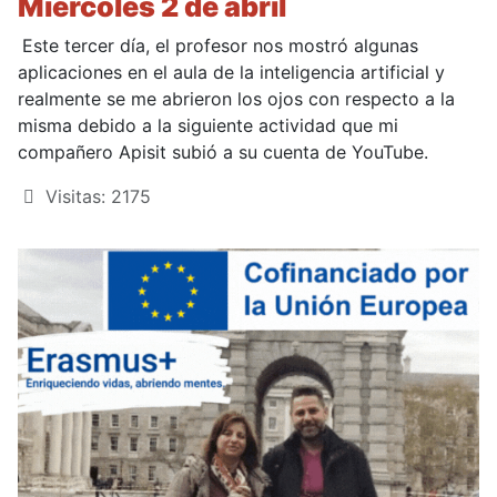
Miércoles 2 de abril
Este tercer día, el profesor nos mostró algunas
aplicaciones en el aula de la inteligencia artificial y
realmente se me abrieron los ojos con respecto a la
misma debido a la siguiente actividad que mi
compañero Apisit subió a su cuenta de YouTube.
Visitas: 2175