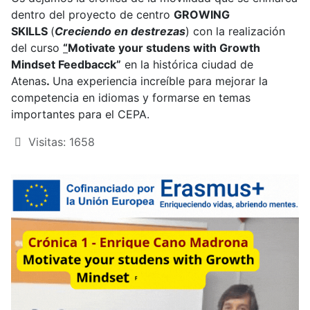
dentro del proyecto de centro
GROWING
SKILLS
(
Creciendo en destrezas
) con la realización
del curso
“
Motivate your studens with Growth
Mindset Feedbacck”
en la histórica ciudad de
Atenas
.
Una experiencia increíble para mejorar la
competencia en idiomas y formarse en temas
importantes para el CEPA.
Visitas: 1658