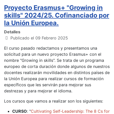
Proyecto Erasmus+ "Growing in
skills" 2024/25. Cofinanciado por
la Unión Europea.
Detalles
Publicado el 09 Febrero 2025
El curso pasado redactamos y presentamos una
solicitud para un nuevo proyecto Erasmus+ con el
nombre "Growing in skills". Se trata de un programa
europeo de corta duración donde algunos de nuestros
docentes realizarán movilidades en distintos países de
la Unión Europea para realizar cursos de formación
específicos que les servirán para mejorar sus
destrezas y para mejorar el idioma.
Los cursos que vamos a realizar son los siguientes:
CURSO
: "
Cultivating Self-Leadership: The 8 Cs for