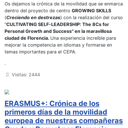
Os dejamos la crónica de la movilidad que se enmarca
dentro del proyecto de centro
GROWING SKILLS
(
Creciendo en destrezas
) con la realización del curso
"
CULTIVATING SELF-LEADERSHIP: The 8Cs for
Personal Growth and Success" en la maravillosa
ciudad de Florencia.
Una experiencia increíble para
mejorar la competencia en idiomas y formarse en
temas importantes para el CEPA.
.
Visitas: 2444
ERASMUS+: Crónica de los
primeros días de la movilidad
europea de nuestras compañeras