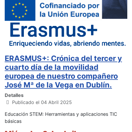
ERASMUS+: Crónica del tercer y
cuarto día de la movilidad
europea de nuestro compañero
José Mª de la Vega en Dublín.
Detalles
Publicado el 04 Abril 2025
Educación STEM: Herramientas y aplicaciones TIC
básicas