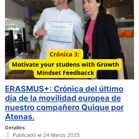
ERASMUS+: Crónica del último
día de la movilidad europea de
nuestro compañero Quique por
Atenas.
Detalles
Publicado el 24 Marzo 2025