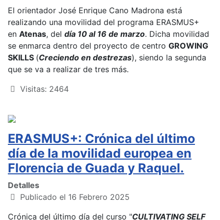
El orientador José Enrique Cano Madrona está
realizando una movilidad del programa ERASMUS+
en
Atenas
, del
día 10 al 16 de marzo
. Dicha movilidad
se enmarca dentro del proyecto de centro
GROWING
SKILLS
(
Creciendo en destrezas
), siendo la segunda
que se va a realizar de tres más.
Visitas: 2464
ERASMUS+: Crónica del último
día de la movilidad europea en
Florencia de Guada y Raquel.
Detalles
Publicado el 16 Febrero 2025
Crónica del último día del curso "
CULTIVATING SELF