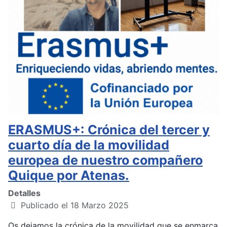
ERASMUS+: Crónica del tercer y
cuarto día de la movilidad
europea de nuestro compañero
Quique por Atenas.
Detalles
Publicado el 18 Marzo 2025
Os dejamos la crónica de la movilidad que se enmarca