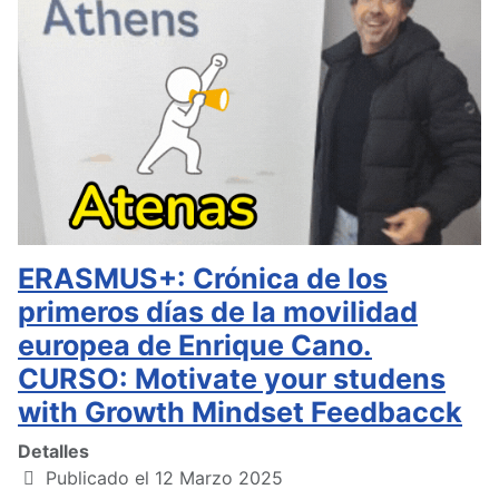
ERASMUS+: Crónica de los
primeros días de la movilidad
europea de Enrique Cano.
CURSO: Motivate your studens
with Growth Mindset Feedbacck
Detalles
Publicado el 12 Marzo 2025