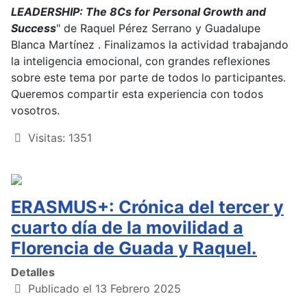
LEADERSHIP: The 8Cs for Personal Growth and
Success
" de Raquel Pérez Serrano y Guadalupe
Blanca Martínez . Finalizamos la actividad trabajando
la inteligencia emocional, con grandes reflexiones
sobre este tema por parte de todos lo participantes.
Queremos compartir esta experiencia con todos
vosotros.
Visitas: 1351
ERASMUS+: Crónica del tercer y
cuarto día de la movilidad a
Florencia de Guada y Raquel.
Detalles
Publicado el 13 Febrero 2025