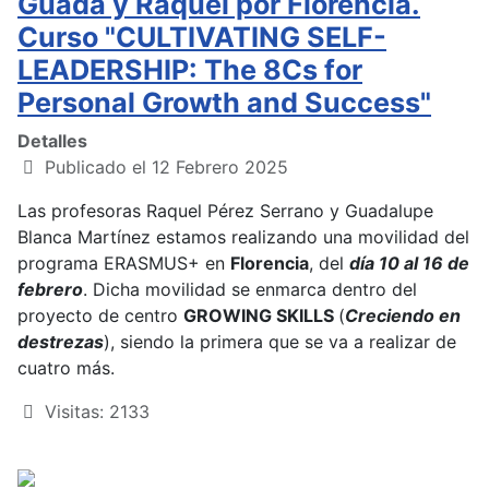
Guada y Raquel por Florencia.
Curso "CULTIVATING SELF-
LEADERSHIP: The 8Cs for
Personal Growth and Success"
Detalles
Publicado el 12 Febrero 2025
Las profesoras Raquel Pérez Serrano y Guadalupe
Blanca Martínez estamos realizando una movilidad del
programa ERASMUS+ en
Florencia
, del
día 10 al 16 de
febrero
. Dicha movilidad se enmarca dentro del
proyecto de centro
GROWING SKILLS
(
Creciendo en
destrezas
), siendo la primera que se va a realizar de
cuatro más.
Visitas: 2133