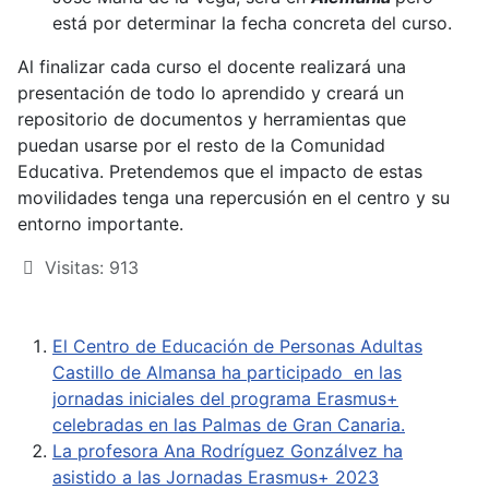
está por determinar la fecha concreta del curso.
Al finalizar cada curso el docente realizará una
presentación de todo lo aprendido y creará un
repositorio de documentos y herramientas que
puedan usarse por el resto de la Comunidad
Educativa. Pretendemos que el impacto de estas
movilidades tenga una repercusión en el centro y su
entorno importante.
Visitas: 913
El Centro de Educación de Personas Adultas
Castillo de Almansa ha participado en las
jornadas iniciales del programa Erasmus+
celebradas en las Palmas de Gran Canaria.
La profesora Ana Rodríguez Gonzálvez ha
asistido a las Jornadas Erasmus+ 2023