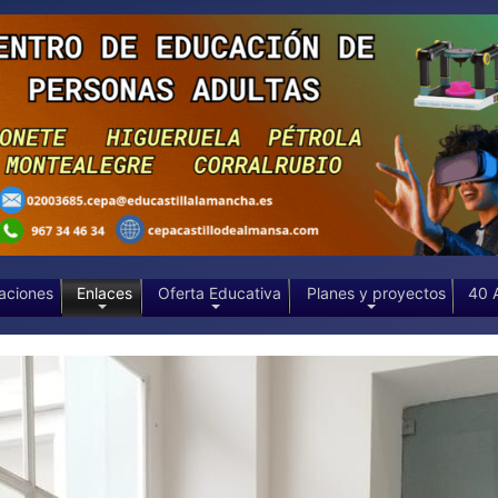
aciones
Enlaces
Oferta Educativa
Planes y proyectos
40 