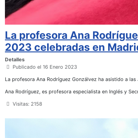
La profesora Ana Rodrígue
2023 celebradas en Madrid 
Detalles
Publicado el 16 Enero 2023
La profesora Ana Rodríguez Gonzálvez ha asistido a las
Ana Rodríguez, es profesora especialista en Inglés y Sec
Visitas: 2158