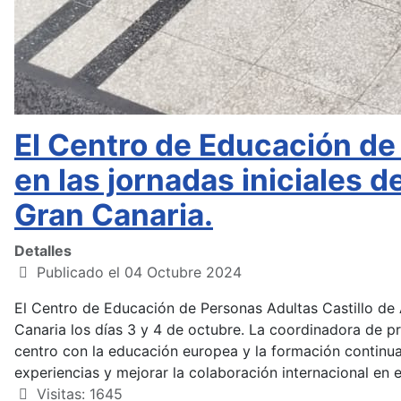
El Centro de Educación de
en las jornadas iniciales
Gran Canaria.
Detalles
Publicado el 04 Octubre 2024
El Centro de Educación de Personas Adultas Castillo de
Canaria los días 3 y 4 de octubre. La coordinadora de
centro con la educación europea y la formación contin
experiencias y mejorar la colaboración internacional en 
Visitas: 1645