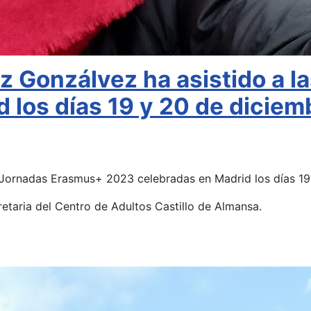
z Gonzálvez ha asistido a 
los días 19 y 20 de diciemb
 Jornadas Erasmus+ 2023 celebradas en Madrid los días 19 
retaria del Centro de Adultos Castillo de Almansa.