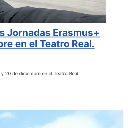
las Jornadas Erasmus+
re en el Teatro Real.
y 20 de diciembre en el Teatro Real.