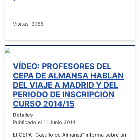
Visitas: 3988
VÍDEO: PROFESORES DEL
CEPA DE ALMANSA HABLAN
DEL VIAJE A MADRID Y DEL
PERIODO DE INSCRIPCION
CURSO 2014/15
Detalles
Publicado el 11 Junio 2014
El CEPA "Castillo de Almansa" informa sobre un