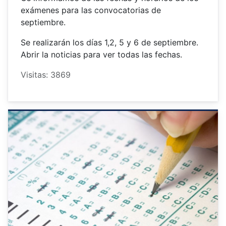
exámenes para las convocatorias de
septiembre.
Se realizarán los días 1,2, 5 y 6 de septiembre.
Abrir la noticias para ver todas las fechas.
Visitas: 3869