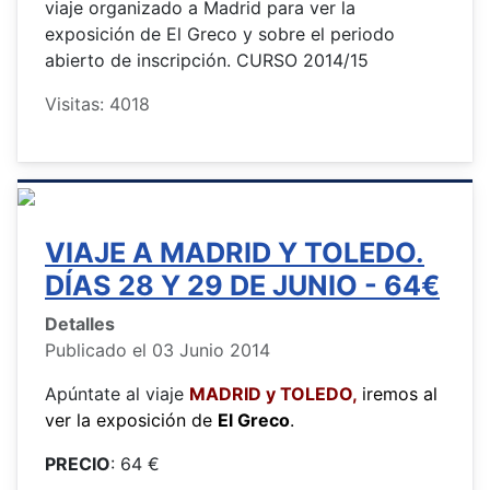
viaje organizado a Madrid para ver la
exposición de El Greco y sobre el periodo
abierto de inscripción. CURSO 2014/15
Visitas: 4018
VIAJE A MADRID Y TOLEDO.
DÍAS 28 Y 29 DE JUNIO - 64€
Detalles
Publicado el 03 Junio 2014
Apúntate al viaje
MADRID y TOLEDO,
iremos al
ver la exposición de
El Greco
.
PRECIO
: 64 €