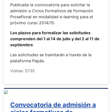
Publicada la convocatoria para solicitar la
admisión a Ciclos Formativos de Formación
Prosefional en modalidad e-learning para el
próximo curso 2014/15.
Los plazos para formalizar las solicitudes
comprenden del 1 al 14 de julio y del 2 al 11 de
septiembre
.
Las solicitudes se tramitarán a través de la
plataforma Papás.
Visitas: 5735
Convocatoria de admisión a