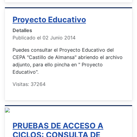
Proyecto Educativo
Detalles
Publicado el 02 Junio 2014
Puedes consultar el Proyecto Educativo del
CEPA "Castillo de Almansa" abriendo el archivo
adjunto, para ello pincha en " Proyecto
Educativo".
Visitas: 37264
PRUEBAS DE ACCESO A
CICLOS: CONSULTA DE