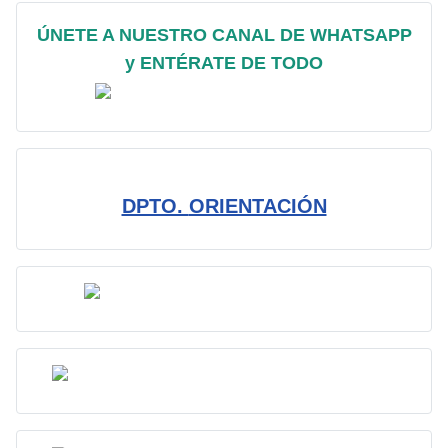
ÚNETE A NUESTRO CANAL DE WHATSAPP
y ENTÉRATE DE TODO
DPTO.
ORIENTACIÓN