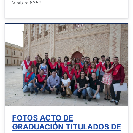
Visitas: 6359
FOTOS ACTO DE
GRADUACIÓN TITULADOS DE