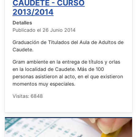
CAUDETE - CURSO
2013/2014
Detalles
Publicado el 26 Junio 2014
Graduación de Titulados del Aula de Adultos de
Caudete.
Gram ambiente en la entrega de títulos y orlas
en la localidad de Caudete. Más de 100
personas asistieron al acto, en el que existieron
momentos muy especiales.
Visitas: 6848