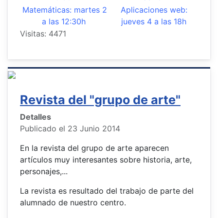
Matemáticas: martes 2
Aplicaciones web:
a las 12:30h
jueves 4 a las 18h
Visitas: 4471
Revista del "grupo de arte"
Detalles
Publicado el 23 Junio 2014
En la revista del grupo de arte aparecen
artículos muy interesantes sobre historia, arte,
personajes,...
La revista es resultado del trabajo de parte del
alumnado de nuestro centro.