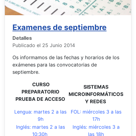
Examenes de septiembre
Detalles
Publicado el 25 Junio 2014
Os informamos de las fechas y horarios de los
exámenes para las convocatorias de
septiembre.
CURSO
SISTEMAS
PREPARATORIO
MICROINFORMÁTICOS
PRUEBA DE ACCESO
Y REDES
Lengua: martes 2 a las
FOL: miércoles 3 a las
9h
17h
Inglés: martes 2 a las
Inglés: miércoles 3 a
10:30h
las 18h