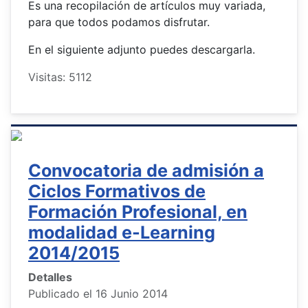
Es una recopilación de artículos muy variada,
para que todos podamos disfrutar.
En el siguiente adjunto puedes descargarla.
Visitas: 5112
Convocatoria de admisión a
Ciclos Formativos de
Formación Profesional, en
modalidad e-Learning
2014/2015
Detalles
Publicado el 16 Junio 2014