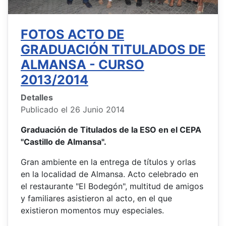
FOTOS ACTO DE
GRADUACIÓN TITULADOS DE
ALMANSA - CURSO
2013/2014
Detalles
Publicado el 26 Junio 2014
Graduación de Titulados de la ESO en el CEPA
"Castillo de Almansa".
Gran ambiente en la entrega de títulos y orlas
en la localidad de Almansa. Acto celebrado en
el restaurante "El Bodegón", multitud de amigos
y familiares asistieron al acto, en el que
existieron momentos muy especiales.