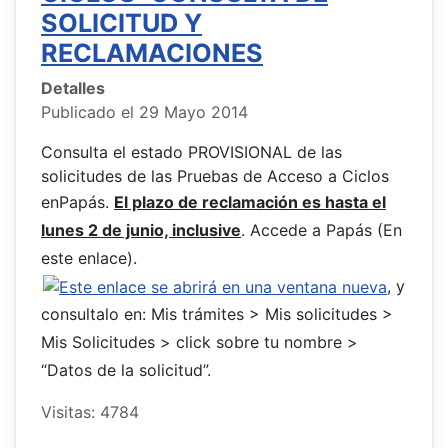
SOLICITUD Y
RECLAMACIONES
Detalles
Publicado el 29 Mayo 2014
Consulta el estado PROVISIONAL de las
solicitudes de las Pruebas de Acceso a Ciclos
enPapás.
El plazo de reclamación es hasta el
lunes 2 de junio, inclusive
. Accede a Papás (En
este enlace).
, y
consultalo en: Mis trámites > Mis solicitudes >
Mis Solicitudes > click sobre tu nombre >
“Datos de la solicitud”.
Visitas: 4784