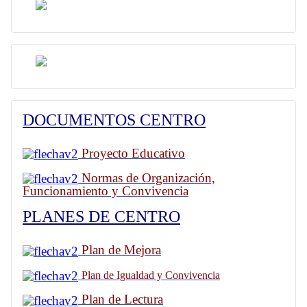
DOCUMENTOS CENTRO
Proyecto Educativo
Normas de Organización,
Funcionamiento y Convivencia
PLANES DE CENTRO
Plan de Mejora
Plan de Igualdad y Convivencia
Plan de Lectura