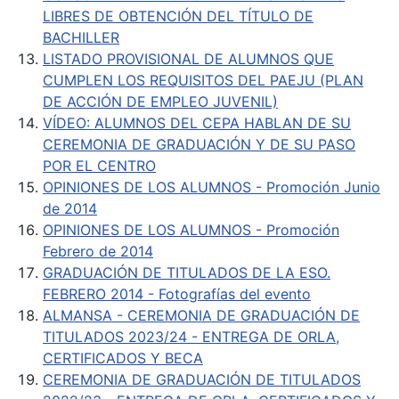
LIBRES DE OBTENCIÓN DEL TÍTULO DE
BACHILLER
LISTADO PROVISIONAL DE ALUMNOS QUE
CUMPLEN LOS REQUISITOS DEL PAEJU (PLAN
DE ACCIÓN DE EMPLEO JUVENIL)
VÍDEO: ALUMNOS DEL CEPA HABLAN DE SU
CEREMONIA DE GRADUACIÓN Y DE SU PASO
POR EL CENTRO
OPINIONES DE LOS ALUMNOS - Promoción Junio
de 2014
OPINIONES DE LOS ALUMNOS - Promoción
Febrero de 2014
GRADUACIÓN DE TITULADOS DE LA ESO.
FEBRERO 2014 - Fotografías del evento
ALMANSA - CEREMONIA DE GRADUACIÓN DE
TITULADOS 2023/24 - ENTREGA DE ORLA,
CERTIFICADOS Y BECA
CEREMONIA DE GRADUACIÓN DE TITULADOS