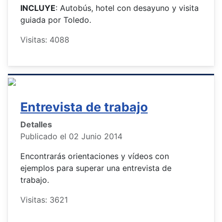
INCLUYE
: Autobús, hotel con desayuno y visita
guiada por Toledo.
Visitas: 4088
Entrevista de trabajo
Detalles
Publicado el 02 Junio 2014
Encontrarás orientaciones y vídeos con
ejemplos para superar una entrevista de
trabajo.
Visitas: 3621