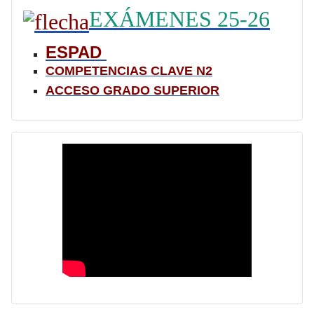
EXÁMENES 25-26
ESPAD
COMPETENCIAS CLAVE N2
ACCESO GRADO SUPERIOR