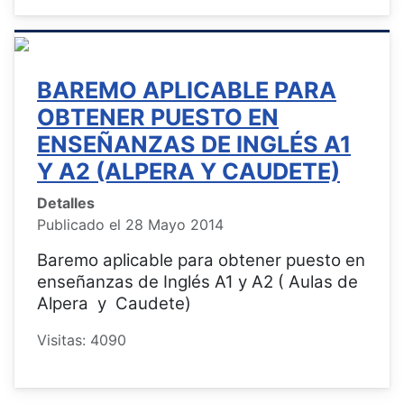
BAREMO APLICABLE PARA
OBTENER PUESTO EN
ENSEÑANZAS DE INGLÉS A1
Y A2 (ALPERA Y CAUDETE)
Detalles
Publicado el 28 Mayo 2014
Baremo aplicable para obtener puesto en
enseñanzas de Inglés A1 y A2 ( Aulas de
Alpera y Caudete)
Visitas: 4090