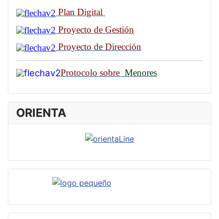
Plan Digital
Proyecto de Gestión
Proyecto de Dirección
Protocolo sobre
Menores
ORIENTA