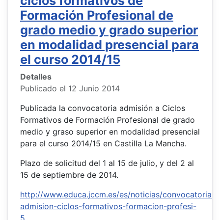
ciclos formativos de
Formación Profesional de
grado medio y grado superior
en modalidad presencial para
el curso 2014/15
Detalles
Publicado el 12 Junio 2014
Publicada la convocatoria admisión a Ciclos
Formativos de Formación Profesional de grado
medio y graso superior en modalidad presencial
para el curso 2014/15 en Castilla La Mancha.
Plazo de solicitud del 1 al 15 de julio, y del 2 al
15 de septiembre de 2014.
http://www.educa.jccm.es/es/noticias/convocatoria-
admision-ciclos-formativos-formacion-profesi-
5