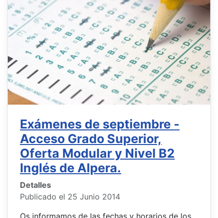
Exámenes de septiembre -
Acceso Grado Superior,
Oferta Modular y Nivel B2
Inglés de Alpera.
Detalles
Publicado el 25 Junio 2014
Os informamos de las fechas y horarios de los