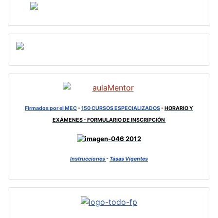
Firmados por el MEC
-
150 CURSOS ESPECIALIZADOS
-
HORARIO Y
EXÁMENES - FORMULARIO DE INSCRIPCIÓN
Instrucciones
-
Tasas Vigentes