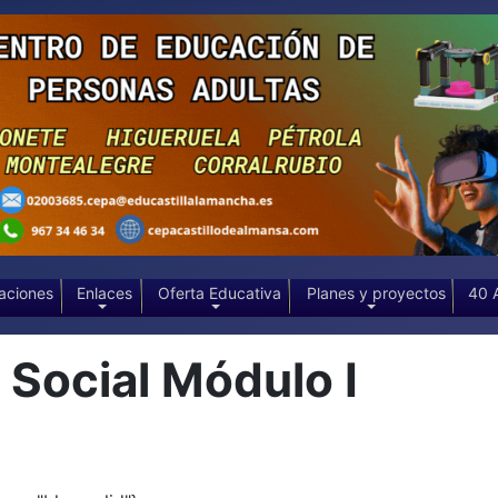
aciones
Enlaces
Oferta Educativa
Planes y proyectos
40 
Social Módulo I