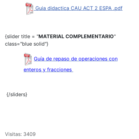
Guia didactica CAU ACT 2 ESPA .pdf
{slider title = "
MATERIAL COMPLEMENTARIO
"
class="blue solid"}
Guía de repaso de operaciones con
enteros y fracciones
{/sliders}
Visitas: 3409