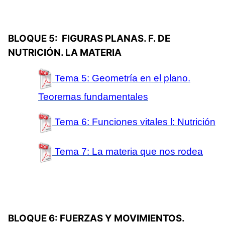
BLOQUE 5: FIGURAS PLANAS. F. DE
NUTRICIÓN. LA MATERIA
Tema 5
: Geometría en el plano.
Teoremas fundamentales
Tema 6
: Funciones vitales l: Nutrición
Tema 7
: La materia que nos rodea
BLOQUE 6: FUERZAS Y MOVIMIENTOS.