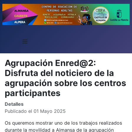
≡
Agrupación Enred@2:
Disfruta del noticiero de la
agrupación sobre los centros
participantes
Detalles
Publicado el 01 Mayo 2025
Os queremos mostrar uno de los trabajos realizados
durante la movilidad a Almansa de la agrupación