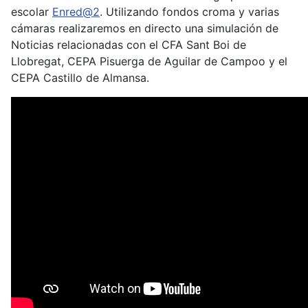
escolar
Enred@2
. Utilizando fondos croma y varias
cámaras realizaremos en directo una simulación de
Noticias relacionadas con el CFA Sant Boi de
Llobregat, CEPA Pisuerga de Aguilar de Campoo y el
CEPA Castillo de Almansa.