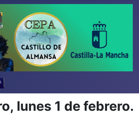
A
, lunes 1 de febrero.