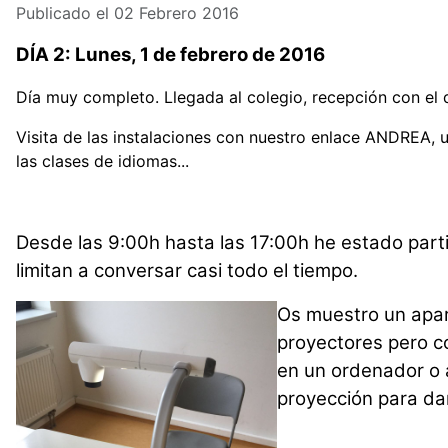
Publicado el 02 Febrero 2016
DÍA 2: Lunes, 1 de febrero de 2016
Día muy completo. Llegada al colegio, recepción con el 
Visita de las instalaciones con nuestro enlace ANDREA, u
las clases de idiomas...
Desde las 9:00h hasta las 17:00h he estado partic
limitan a conversar casi todo el tiempo.
Os muestro un apar
proyectores pero c
en un ordenador o a
proyección para dar