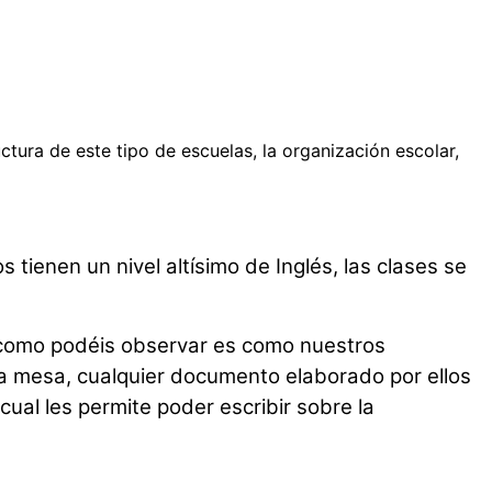
tura de este tipo de escuelas, la organización escolar,
tienen un nivel altísimo de Inglés, las clases se
, como podéis observar es como nuestros
la mesa, cualquier documento elaborado por ellos
ual les permite poder escribir sobre la