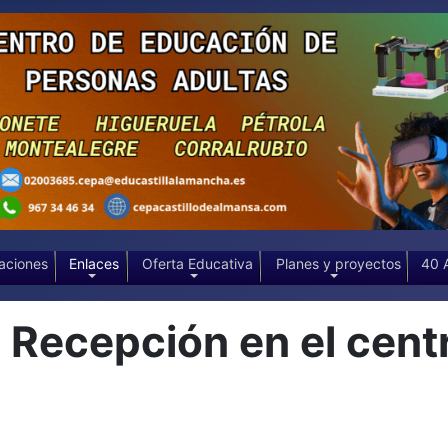
aciones
Enlaces
Oferta Educativa
Planes y proyectos
40 
ecepción en el centro