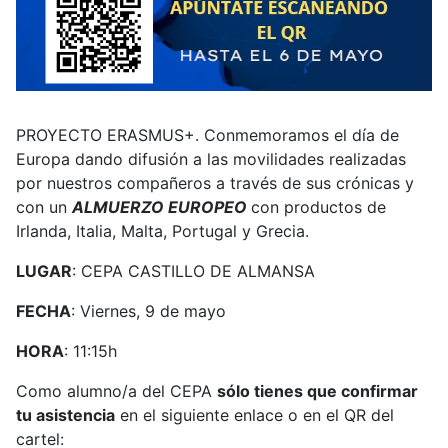
PROYECTO ERASMUS+. Conmemoramos el día de
Europa dando difusión a las movilidades realizadas
por nuestros compañeros a través de sus crónicas y
con un
ALMUERZO EUROPEO
con productos de
Irlanda, Italia, Malta, Portugal y Grecia.
LUGAR
: CEPA CASTILLO DE ALMANSA
FECHA
: Viernes, 9 de mayo
HORA
: 11:15h
Como alumno/a del CEPA
sólo tienes que confirmar
tu asistencia
en el siguiente enlace o en el QR del
cartel: