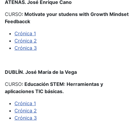
ATENAS. José Enrique Cano
CURSO
: Motivate your studens with Growth Mindset
Feedbacck
Crónica 1
Crónica 2
Crónica 3
DUBLÍN. José María de la Vega
CURSO
: Educación STEM: Herramientas y
aplicaciones TIC básicas.
Crónica 1
Crónica 2
Crónica 3