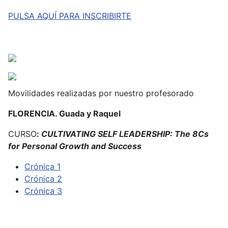
PULSA AQUÍ PARA INSCRIBIRTE
Movilidades realizadas por nuestro profesorado
FLORENCIA. Guada y Raquel
CURSO
:
CULTIVATING SELF LEADERSHIP: The 8Cs
for Personal Growth and Success
Crónica 1
Crónica 2
Crónica 3