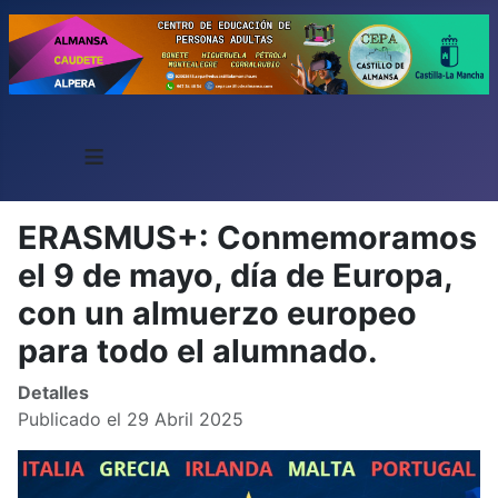
≡
ERASMUS+: Conmemoramos
el 9 de mayo, día de Europa,
con un almuerzo europeo
para todo el alumnado.
Detalles
Publicado el 29 Abril 2025