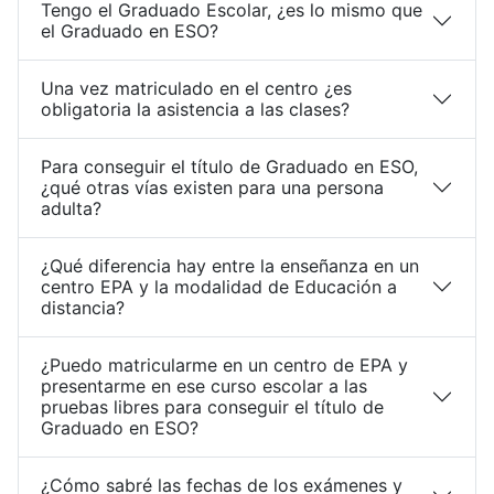
Tengo el Graduado Escolar, ¿es lo mismo que
el Graduado en ESO?
Una vez matriculado en el centro ¿es
obligatoria la asistencia a las clases?
Para conseguir el título de Graduado en ESO,
¿qué otras vías existen para una persona
adulta?
¿Qué diferencia hay entre la enseñanza en un
centro EPA y la modalidad de Educación a
distancia?
¿Puedo matricularme en un centro de EPA y
presentarme en ese curso escolar a las
pruebas libres para conseguir el título de
Graduado en ESO?
¿Cómo sabré las fechas de los exámenes y