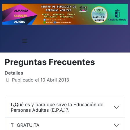
≡
Preguntas Frecuentes
Detalles
Publicado el 10 Abril 2013
t¿Qué es y para qué sirve la Educación de
Personas Adultas (E.P.A.)?.
T- GRATUITA