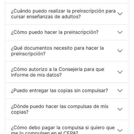
¿Cuándo puedo realizar la preinscripción para
cursar enseñanzas de adultos?
¿Cómo puedo hacer la preinscripción?
¿Qué documentos necesito para hacer la
preinscripción?
¿Cómo autorizo a la Consejería para que
informe de mis datos?
¿Puedo entregar las copias sin compulsar?
¿Dónde puedo hacer las compulsas de mis
copias?
¿Cómo debo pagar la compulsa si quiero que
me lo compulsen en el CEPA?