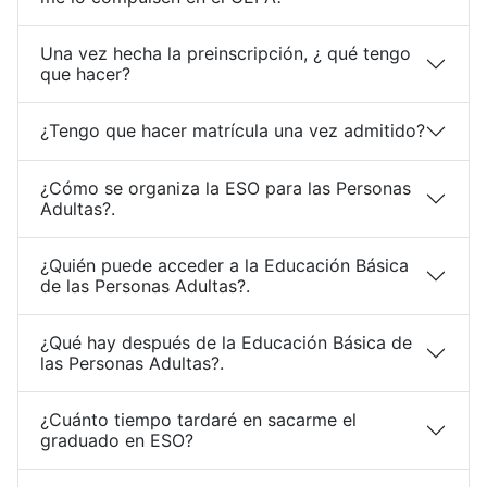
Una vez hecha la preinscripción, ¿ qué tengo
que hacer?
¿Tengo que hacer matrícula una vez admitido?
¿Cómo se organiza la ESO para las Personas
Adultas?.
¿Quién puede acceder a la Educación Básica
de las Personas Adultas?.
¿Qué hay después de la Educación Básica de
las Personas Adultas?.
¿Cuánto tiempo tardaré en sacarme el
graduado en ESO?