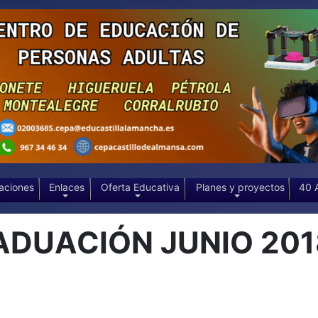
aciones
Enlaces
Oferta Educativa
Planes y proyectos
40 
ADUACIÓN JUNIO 201