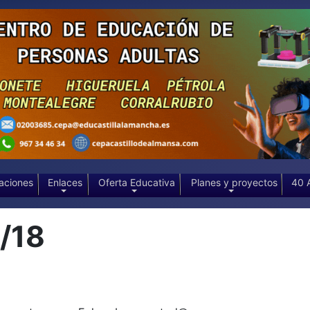
aciones
Enlaces
Oferta Educativa
Planes y proyectos
40 
/18