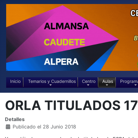
Inicio
Temarios y Cuadernillos
Centro
Aulas
Program
ORLA TITULADOS 17
Detalles
Publicado el 28 Junio 2018