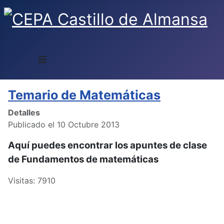
≡
Temario de Matemáticas
Detalles
Publicado el 10 Octubre 2013
Aquí puedes encontrar los apuntes de clase
de Fundamentos de matemáticas
Visitas: 7910