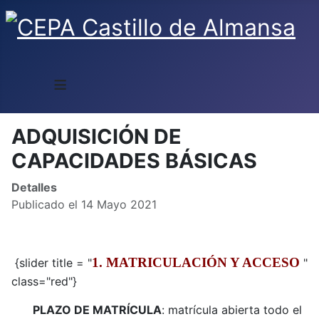
≡
ADQUISICIÓN DE
CAPACIDADES BÁSICAS
Detalles
Publicado el 14 Mayo 2021
1. MATRICULACIÓN Y ACCESO
{slider title = "
"
class="red"}
PLAZO DE MATRÍCULA
: matrícula abierta todo el