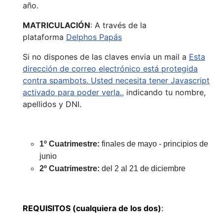
año.
MATRICULACIÓN
: A través de la
plataforma
Delphos Papás
Si no dispones de las claves envia un mail a
Esta
dirección de correo electrónico está protegida
contra spambots. Usted necesita tener Javascript
activado para poder verla.
,
indicando tu nombre,
apellidos y DNI.
1º Cuatrimestre:
finales de mayo - principios de
junio
2º Cuatrimestre:
del 2 al 21 de diciembre
REQUISITOS (cualquiera de los dos)
: