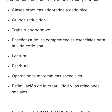
Se acompaña al alumno en su desarrollo personal
Clases prácticas adaptadas a cada nivel
Grupos reducidos
Trabajo cooperativo
Enseñanza de las compentencias esenciales para
la vida cotidiana
Lectura
Escritura
Operaciones matemáticas esenciales
Estimulación de la creatividad y las relaciones
sociales