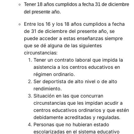
Tener 18 años cumplidos a fecha 31 de diciembre
del
presente
año.
Entre los 16 y los 18 años cumplidos a fecha
de 31 de diciembre del presente año, se
puede acceder a estas enseñanzas siempre
que se dé alguna de las siguientes
circunstancias:
Tener un contrato laboral que impida la
asistencia a los centros educativos en
régimen ordinario.
Ser deportista de alto nivel o de alto
rendimiento.
Situación en las que concurran
circunstancias que les impidan acudir a
centros educativos ordinarios y que estén
debidamente acreditadas y reguladas.
Personas que no hubieran estado
escolarizadas en el sistema educativo