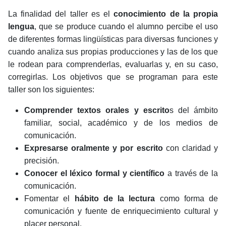
La finalidad del taller es el
conocimiento de la propia
lengua
, que se produce cuando el alumno percibe el uso
de diferentes formas lingüísticas para diversas funciones y
cuando analiza sus propias producciones y las de los que
le rodean para comprenderlas, evaluarlas y, en su caso,
corregirlas. Los objetivos que se programan para este
taller son los siguientes:
Comprender textos orales y escrito
s del ámbito
familiar, social, académico y de los medios de
comunicación.
Expresarse oralmente y por escrito
con claridad y
precisión.
Conocer el léxico formal y científico
a través de la
comunicación.
Fomentar el
hábito de la lectura
como forma de
comunicación y fuente de enriquecimiento cultural y
placer personal.