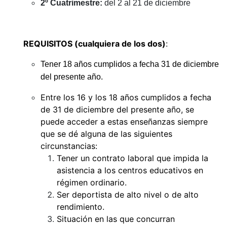
2º Cuatrimestre:
del 2 al 21 de diciembre
REQUISITOS (cualquiera de los dos)
:
Tener 18 años cumplidos a fecha 31 de diciembre
del
presente
año.
Entre los 16 y los 18 años cumplidos a fecha
de 31 de diciembre del presente año, se
puede acceder a estas enseñanzas siempre
que se dé alguna de las siguientes
circunstancias:
Tener un contrato laboral que impida la
asistencia a los centros educativos en
régimen ordinario.
Ser deportista de alto nivel o de alto
rendimiento.
Situación en las que concurran