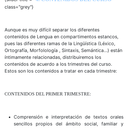
class="grey"}
Aunque es muy difícil separar los diferentes
contenidos de Lengua en compartimentos estancos,
pues las diferentes ramas de la Lingüística (Léxico,
Ortografía, Morfolología , Sintaxis, Semántica…) están
íntimamente relacionadas, distribuiremos los
contenidos de acuerdo a los trimestres del curso.
Estos son los contenidos a tratar en cada trimestre:
CONTENIDOS DEL PRIMER TRIMESTRE:
Comprensión e interpretación de textos orales
sencillos propios del ámbito social, familiar y