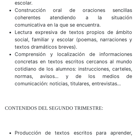
escolar.
Construcción oral de oraciones sencillas
coherentes atendiendo a la situación
comunicativa en la que se encuentra.
Lectura expresiva de textos propios de ámbito
social, familiar y escolar (poemas, narraciones y
textos dramáticos breves).
Comprensión y localización de informaciones
concretas en textos escritos cercanos al mundo
cotidiano de los alumnos: instrucciones, carteles,
normas, avisos... y de los medios de
comunicación: noticias, titulares, entrevistas...
CONTENIDOS DEL SEGUNDO TRIMESTRE:
Producción de textos escritos para aprender,