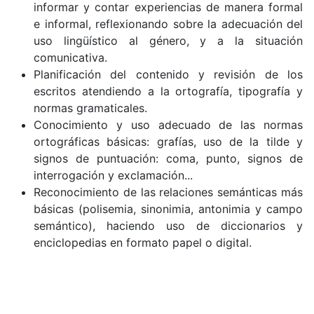
informar y contar experiencias de manera formal
e informal, reflexionando sobre la adecuación del
uso lingüístico al género, y a la situación
comunicativa.
Planificación del contenido y revisión de los
escritos atendiendo a la ortografía, tipografía y
normas gramaticales.
Conocimiento y uso adecuado de las normas
ortográficas básicas: grafías, uso de la tilde y
signos de puntuación: coma, punto, signos de
interrogación y exclamación...
Reconocimiento de las relaciones semánticas más
básicas (polisemia, sinonimia, antonimia y campo
semántico), haciendo uso de diccionarios y
enciclopedias en formato papel o digital.