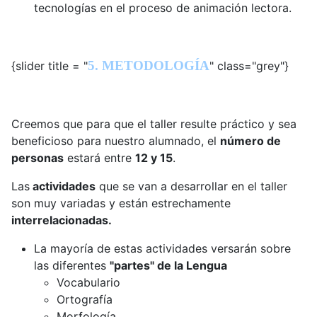
tecnologías en el proceso de animación lectora.
5. METODOLOGÍA
{slider title = "
" class="grey"}
Creemos que para que el taller resulte práctico y sea
beneficioso para nuestro alumnado, el
número de
personas
estará entre
12 y 15
.
Las
actividades
que se van a desarrollar en el taller
son muy variadas y están estrechamente
interrelacionadas.
La mayoría de estas actividades versarán sobre
las diferentes
"partes" de la Lengua
Vocabulario
Ortografía
Morfología