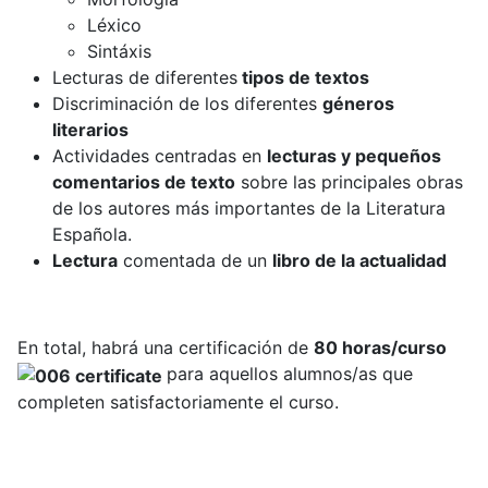
Léxico
Sintáxis
Lecturas de diferentes
tipos de textos
Discriminación de los diferentes
géneros
literarios
Actividades centradas en
lecturas y pequeños
comentarios de texto
sobre las principales obras
de los autores más importantes de la Literatura
Española.
Lectura
comentada de un
libro de la actualidad
En total, habrá una certificación de
80 horas/curso
para aquellos alumnos/as que
completen satisfactoriamente el curso.