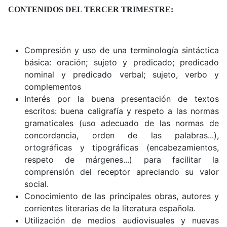
CONTENIDOS DEL TERCER TRIMESTRE:
Compresión y uso de una terminología sintáctica
básica: oración; sujeto y predicado; predicado
nominal y predicado verbal; sujeto, verbo y
complementos
Interés por la buena presentación de textos
escritos: buena caligrafía y respeto a las normas
gramaticales (uso adecuado de las normas de
concordancia, orden de las palabras...),
ortográficas y tipográficas (encabezamientos,
respeto de márgenes...) para facilitar la
comprensión del receptor apreciando su valor
social.
Conocimiento de las principales obras, autores y
corrientes literarias de la literatura española.
Utilización de medios audiovisuales y nuevas