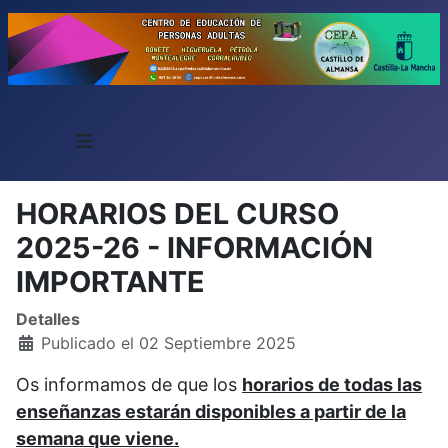
≡
HORARIOS DEL CURSO
2025-26 - INFORMACIÓN
IMPORTANTE
Detalles
Publicado el 02 Septiembre 2025
Os informamos de que los
horarios de todas las
enseñanzas estarán disponibles a partir de la
semana que viene.