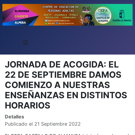
≡
JORNADA DE ACOGIDA: EL
22 DE SEPTIEMBRE DAMOS
COMIENZO A NUESTRAS
ENSEÑANZAS EN DISTINTOS
HORARIOS
Detalles
Publicado el 21 Septiembre 2022