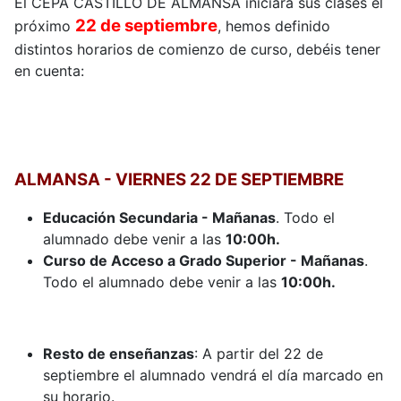
El CEPA CASTILLO DE ALMANSA iniciará sus clases el
22 de septiembre
próximo
, hemos definido
distintos horarios de comienzo de curso, debéis tener
en cuenta:
ALMANSA - VIERNES 22 DE SEPTIEMBRE
Educación Secundaria - Mañanas
. Todo el
alumnado debe venir a las
10:00h.
Curso de Acceso a Grado Superior - Mañanas
.
Todo el alumnado debe venir a las
10:00h.
Resto de enseñanzas
: A partir del 22 de
septiembre el alumnado vendrá el día marcado en
su horario.