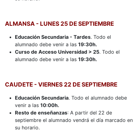
ALMANSA - LUNES 25 DE SEPTIEMBRE
Educación Secundaria - Tardes
. Todo el
alumnado debe venir a las
19:30h.
Curso de Acceso Universidad > 25
. Todo el
alumnado debe venir a las
19:30h.
CAUDETE - VIERNES 22 DE SEPTIEMBRE
Educación Secundaria
. Todo el alumnado debe
venir a las
10:00h.
Resto de enseñanzas
: A partir del 22 de
septiembre el alumnado vendrá el día marcado en
su horario.