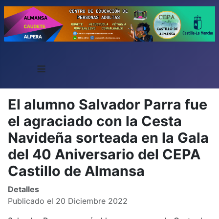
≡
El alumno Salvador Parra fue
el agraciado con la Cesta
Navideña sorteada en la Gala
del 40 Aniversario del CEPA
Castillo de Almansa
Detalles
Publicado el 20 Diciembre 2022