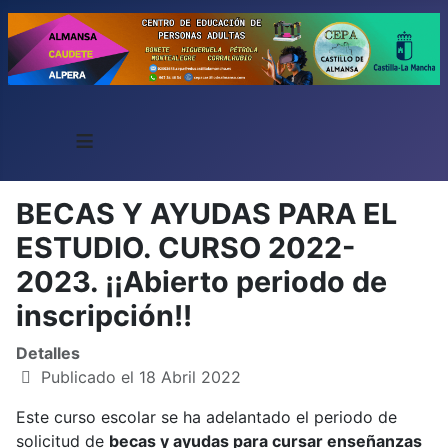
≡
BECAS Y AYUDAS PARA EL
ESTUDIO. CURSO 2022-
2023. ¡¡Abierto periodo de
inscripción!!
Detalles
Publicado el 18 Abril 2022
Este curso escolar se ha adelantado el periodo de
solicitud de
becas y ayudas para cursar enseñanzas