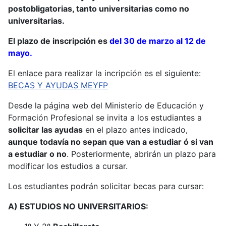
postobligatorias, tanto universitarias como no
universitarias.
El plazo de inscripción es
del 30 de marzo al 12 de
mayo.
El enlace para realizar la incripción es el siguiente:
BECAS Y AYUDAS MEYFP
Desde la página web del Ministerio de Educación y
Formación Profesional se invita a los estudiantes a
solicitar las ayudas
en el plazo antes indicado,
aunque todavía no sepan que van a estudiar ó si van
a estudiar o no
. Posteriormente, abrirán un plazo para
modificar los estudios a cursar.
Los estudiantes podrán solicitar becas para cursar:
A) ESTUDIOS NO UNIVERSITARIOS: