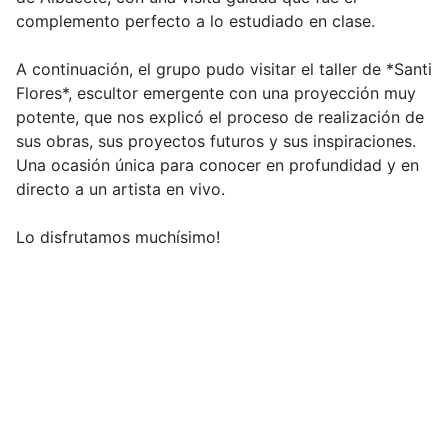
complemento perfecto a lo estudiado en clase.
A continuación, el grupo pudo visitar el taller de *Santi
Flores*, escultor emergente con una proyección muy
potente, que nos explicó el proceso de realización de
sus obras, sus proyectos futuros y sus inspiraciones.
Una ocasión única para conocer en profundidad y en
directo a un artista en vivo.
Lo disfrutamos muchísimo!