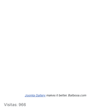
Joomla Gallery
makes it better. Balbooa.com
Visitas: 966