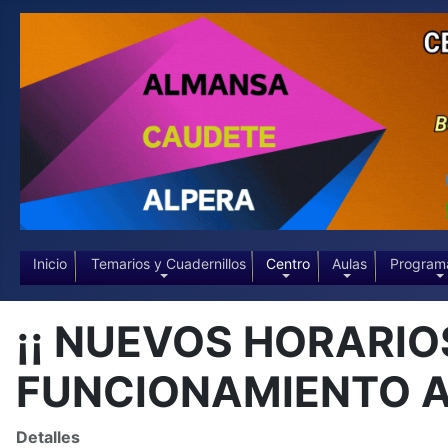
Inicio
Temarios y Cuadernillos
Centro
Aulas
Program
¡¡ NUEVOS HORARIO
FUNCIONAMIENTO A 
Detalles