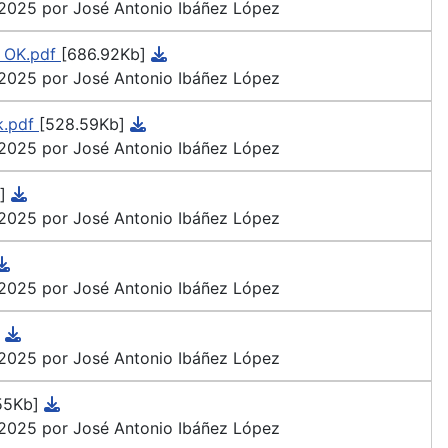
 2025 por José Antonio Ibáñez López
 OK.pdf
[686.92Kb]
 2025 por José Antonio Ibáñez López
k.pdf
[528.59Kb]
 2025 por José Antonio Ibáñez López
]
 2025 por José Antonio Ibáñez López
 2025 por José Antonio Ibáñez López
 2025 por José Antonio Ibáñez López
55Kb]
 2025 por José Antonio Ibáñez López