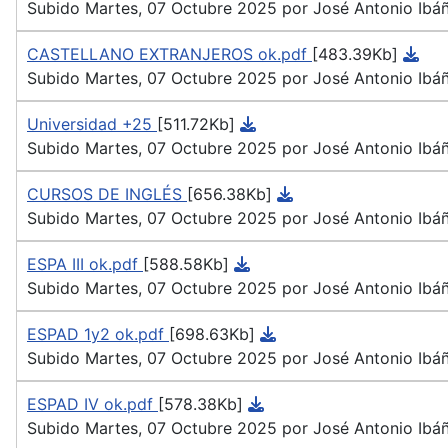
Subido Martes, 07 Octubre 2025 por José Antonio Ibá
CASTELLANO EXTRANJEROS ok.pdf
[483.39Kb]
Subido Martes, 07 Octubre 2025 por José Antonio Ibá
Universidad +25
[511.72Kb]
Subido Martes, 07 Octubre 2025 por José Antonio Ibá
CURSOS DE INGLÉS
[656.38Kb]
Subido Martes, 07 Octubre 2025 por José Antonio Ibá
ESPA III ok.pdf
[588.58Kb]
Subido Martes, 07 Octubre 2025 por José Antonio Ibá
ESPAD 1y2 ok.pdf
[698.63Kb]
Subido Martes, 07 Octubre 2025 por José Antonio Ibá
ESPAD IV ok.pdf
[578.38Kb]
Subido Martes, 07 Octubre 2025 por José Antonio Ibá