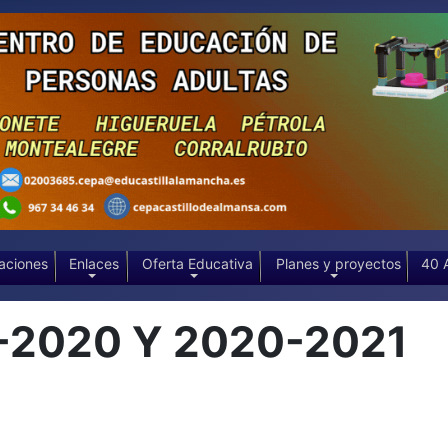
aciones
Enlaces
Oferta Educativa
Planes y proyectos
40 
-2020 Y 2020-2021