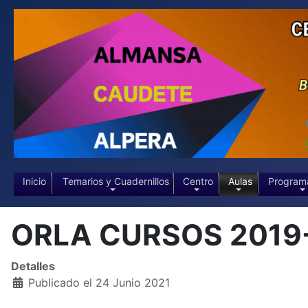
Inicio
Temarios y Cuadernillos
Centro
Aulas
Program
ORLA CURSOS 2019
Detalles
Publicado el 24 Junio 2021