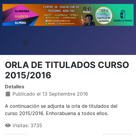
≡
ORLA DE TITULADOS CURSO
2015/2016
Detalles
Publicado el 13 Septiembre 2016
A continuación se adjunta la orla de titulados del
curso 2015/2016. Enhorabuena a todos ellos.
Visitas: 3735