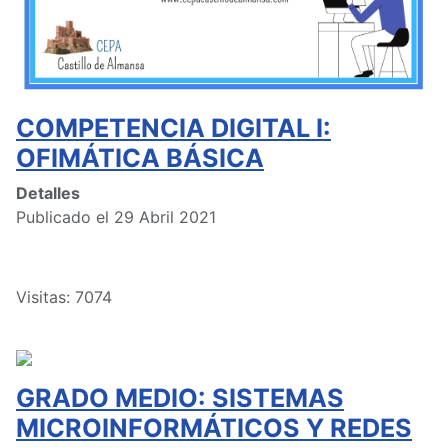
COMPETENCIA DIGITAL I:
OFIMÁTICA BÁSICA
Detalles
Publicado el 29 Abril 2021
Visitas: 7074
GRADO MEDIO: SISTEMAS
MICROINFORMÁTICOS Y REDES