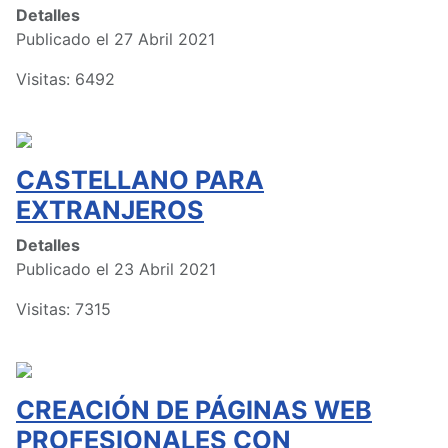
Detalles
Publicado el 27 Abril 2021
Visitas: 6492
CASTELLANO PARA
EXTRANJEROS
Detalles
Publicado el 23 Abril 2021
Visitas: 7315
CREACIÓN DE PÁGINAS WEB
PROFESIONALES CON