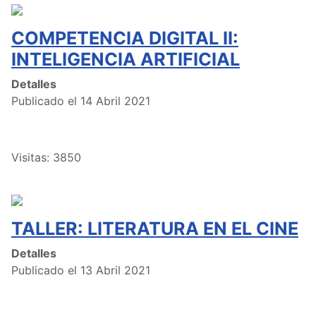
COMPETENCIA DIGITAL II:
INTELIGENCIA ARTIFICIAL
Detalles
Publicado el 14 Abril 2021
Visitas: 3850
TALLER: LITERATURA EN EL CINE
Detalles
Publicado el 13 Abril 2021