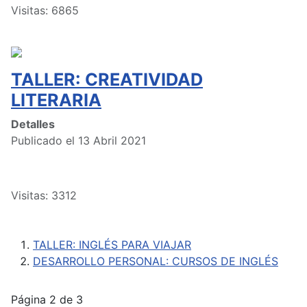
Visitas: 6865
TALLER: CREATIVIDAD
LITERARIA
Detalles
Publicado el 13 Abril 2021
Visitas: 3312
TALLER: INGLÉS PARA VIAJAR
DESARROLLO PERSONAL: CURSOS DE INGLÉS
Página 2 de 3