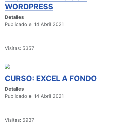
WORDPRESS
Detalles
Publicado el 14 Abril 2021
Visitas: 5357
CURSO: EXCEL A FONDO
Detalles
Publicado el 14 Abril 2021
Visitas: 5937