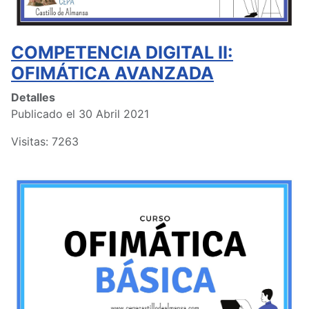
COMPETENCIA DIGITAL II:
OFIMÁTICA AVANZADA
Detalles
Publicado el 30 Abril 2021
Visitas: 7263