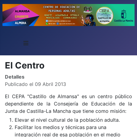
≡
El Centro
Detalles
Publicado el 09 Abril 2013
El CEPA "Castillo de Almansa" es un centro público
dependiente de la Consejería de Educación de la
Junta de Castilla-La Mancha que tiene como misión:
Elevar el nivel cultural de la población adulta.
Facilitar los medios y técnicas para una
integración real de esa población en el medio