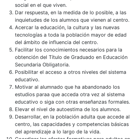
social en el que viven.
Dar respuesta, en la medida de lo posible, a las
inquietudes de los alumnos que vienen al centro.
Acercar la educación, la cultura y las nuevas
tecnologías a toda la población mayor de edad
del ámbito de influencia del centro.
Facilitar los conocimientos necesarios para la
obtención del Título de Graduado en Educación
Secundaria Obligatoria.
Posibilitar el acceso a otros niveles del sistema
educativo.
Motivar al alumnado que ha abandonado los
estudios paraa que acceda otra vez al sistema
educativo o siga con otras enseñanzas formales.
Elevar el nivel de autoestima de los alumnos.
Desarrollar, en la población adulta que accede al
centro, las capacidades y competencias básicas
del aprendizaje a lo largo de la vida.
Coordinar las ofertas formativas para adultos en