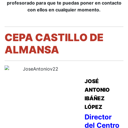
profesorado para que te puedas poner en contacto
con ellos en cualquier momento.
CEPA CASTILLO DE
ALMANSA
JOSÉ
ANTONIO
IBÁÑEZ
LÓPEZ
Director
del Centro