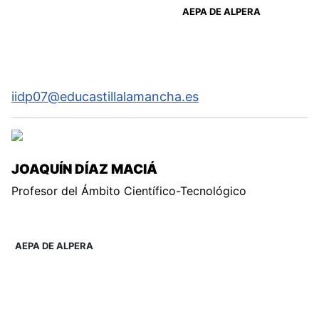
AEPA DE ALPERA
iidp07@educastillalamancha.es
JOAQUÍN DÍAZ MACIÁ
Profesor del Ámbito Científico-Tecnológico
AEPA DE ALPERA