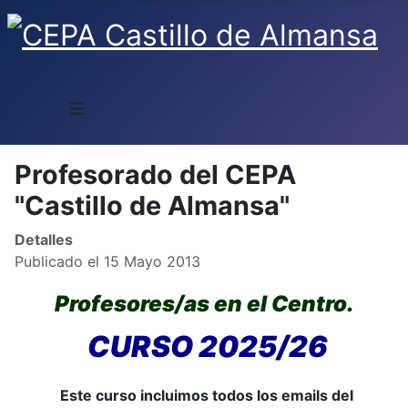
≡
Profesorado del CEPA
"Castillo de Almansa"
Detalles
Publicado el 15 Mayo 2013
Profesores/as en el Centro.
CURSO 2025/26
Este curso incluimos todos los emails del