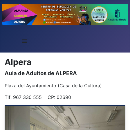
≡
Alpera
Aula de Adultos de ALPERA
Plaza del Ayuntamiento (Casa de la Cultura)
Tlf: 967 330 555 CP: 02690