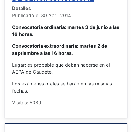
Detalles
Publicado el 30 Abril 2014
Convocatoria ordinaria: martes 3 de junio a las
16 horas.
Convocatoria extraordinaria: martes 2 de
septiembre a las 16 horas.
Lugar: es probable que deban hacerse en el
AEPA de Caudete.
Los exámenes orales se harán en las mismas
fechas.
Visitas: 5089