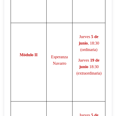
Jueves
5 de
junio
, 18:30
(ordinaria)
Módulo II
Esperanza
Jueves
19 de
Navarro
junio
18:30
(extraordinaria)
Jueves
5 de