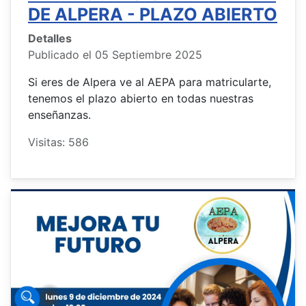
DE ALPERA - PLAZO ABIERTO
Detalles
Publicado el 05 Septiembre 2025
Si eres de Alpera ve al AEPA para matricularte,
tenemos el plazo abierto en todas nuestras
enseñanzas.
Visitas: 586