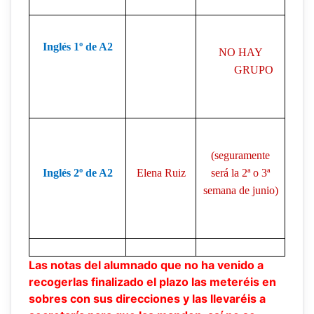
Inglés 1º de A2
NO HAY
GRUPO
(seguramente
Inglés 2º de A2
Elena Ruiz
será la 2ª o 3ª
semana de junio)
Las notas del alumnado que no ha venido a
recogerlas finalizado el plazo las meteréis en
sobres con sus direcciones y las llevaréis a