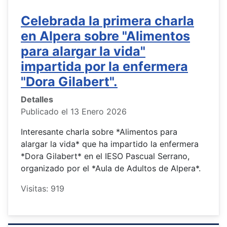
Celebrada la primera charla
en Alpera sobre "Alimentos
para alargar la vida"
impartida por la enfermera
"Dora Gilabert".
Detalles
Publicado el 13 Enero 2026
Interesante charla sobre *Alimentos para
alargar la vida* que ha impartido la enfermera
*Dora Gilabert* en el IESO Pascual Serrano,
organizado por el *Aula de Adultos de Alpera*.
Visitas: 919