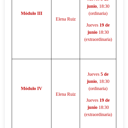
junio
, 18:30
Módulo III
(ordinaria)
Elena Ruiz
Jueves
19 de
junio
18:30
(extraordinaria)
Jueves
5 de
junio
, 18:30
Módulo IV
(ordinaria)
Elena Ruiz
Jueves
19 de
junio
18:30
(extraordinaria)