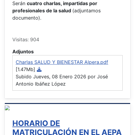
Serán
cuatro charlas, impartidas por
profesionales de la salud
(adjuntamos
documento).
Visitas: 904
Adjuntos
Charlas SALUD Y BIENESTAR Alpera.pdf
[1.47Mb]
Subido Jueves, 08 Enero 2026 por José
Antonio Ibáñez López
HORARIO DE
MATRICULACIÓN EN EL AEPA