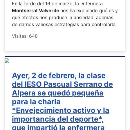
En la tarde del 16 de marzo, la enfermera
Montserrat Valverde
nos ha explicado qué es y
qué efectos nos produce la ansiedad, además
de darnos valiosas estrategias para controlarla.
Visitas: 648
Ayer, 2 de febrero, la clase
del IESO Pascual Serrano de
Alpera se quedó pequeña
para la charla
*Envejecimiento activo y la
importancia del deporte*,
que impartió la enfermera