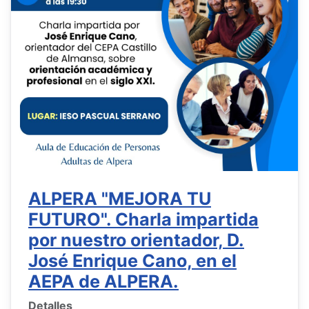
ALPERA "MEJORA TU
FUTURO". Charla impartida
por nuestro orientador, D.
José Enrique Cano, en el
AEPA de ALPERA.
Detalles