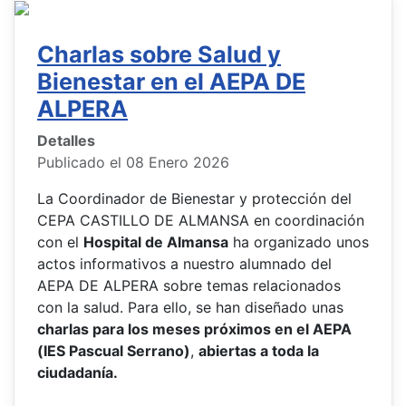
Charlas sobre Salud y
Bienestar en el AEPA DE
ALPERA
Detalles
Publicado el 08 Enero 2026
La Coordinador de Bienestar y protección del
CEPA CASTILLO DE ALMANSA en coordinación
con el
Hospital de Almansa
ha organizado unos
actos informativos a nuestro alumnado del
AEPA DE ALPERA sobre temas relacionados
con la salud. Para ello, se han diseñado unas
charlas para los meses próximos en el AEPA
(IES Pascual Serrano)
,
abiertas a toda la
ciudadanía.