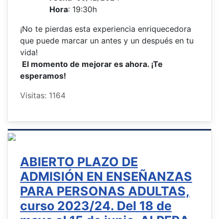
Hora
: 19:30h
¡No te pierdas esta experiencia enriquecedora
que puede marcar un antes y un después en tu
vida!
El momento de mejorar es ahora. ¡Te
esperamos!
Visitas: 1164
ABIERTO PLAZO DE
ADMISIÓN EN ENSEÑANZAS
PARA PERSONAS ADULTAS,
curso 2023/24. Del 18 de