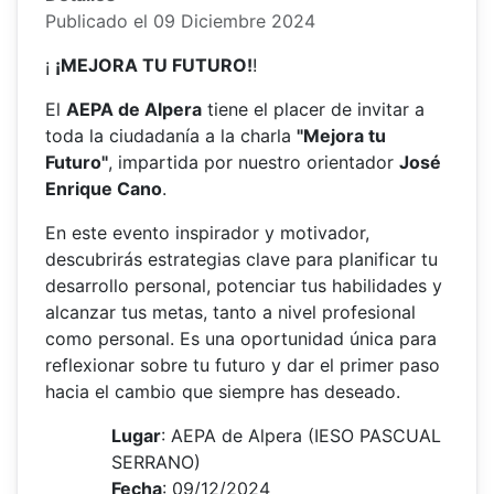
Publicado el 09 Diciembre 2024
¡
¡MEJORA TU FUTURO!
!
El
AEPA de Alpera
tiene el placer de invitar a
toda la ciudadanía a la charla
"Mejora tu
Futuro"
, impartida por nuestro orientador
José
Enrique Cano
.
En este evento inspirador y motivador,
descubrirás estrategias clave para planificar tu
desarrollo personal, potenciar tus habilidades y
alcanzar tus metas, tanto a nivel profesional
como personal. Es una oportunidad única para
reflexionar sobre tu futuro y dar el primer paso
hacia el cambio que siempre has deseado.
Lugar
: AEPA de Alpera (IESO PASCUAL
SERRANO)
Fecha
: 09/12/2024