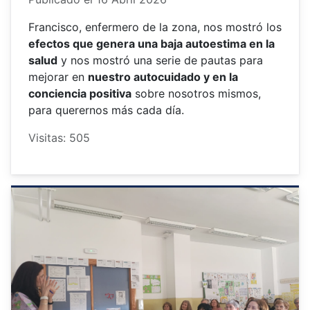
Francisco, enfermero de la zona, nos mostró los
efectos que genera una baja autoestima en la
salud
y nos mostró una serie de pautas para
mejorar en
nuestro autocuidado y en la
conciencia positiva
sobre nosotros mismos,
para querernos más cada día.
Visitas: 505