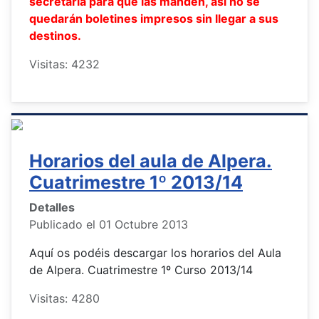
secretaría para que las manden, así no se
quedarán boletines impresos sin llegar a sus
destinos.
Visitas: 4232
Horarios del aula de Alpera.
Cuatrimestre 1º 2013/14
Detalles
Publicado el 01 Octubre 2013
Aquí os podéis descargar los horarios del Aula
de Alpera. Cuatrimestre 1º Curso 2013/14
Visitas: 4280