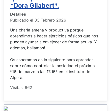
*Dora Gilabert*.
Detalles
Publicado el 03 Febrero 2026
Una charla amena y productiva porque
aprendimos a hacer ejercicios básicos que nos
pueden ayudar a envejecer de forma activa. Y,
además, bailamos!
Os esperamos en la siguiente para aprender
sobre cómo controlar la ansiedad el próximo
*16 de marzo a las 17:15* en el instituto de
Alpera.
Visitas: 862