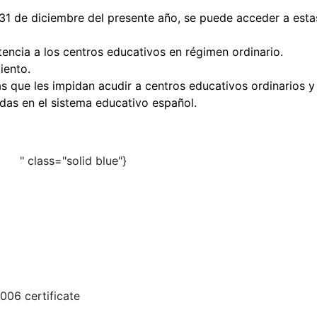
 31 de diciembre del presente año, se puede acceder a est
tencia a los centros educativos en régimen ordinario.
iento.
as que les impidan acudir a centros educativos ordinarios 
das en el sistema educativo español.
" class="solid blue"}