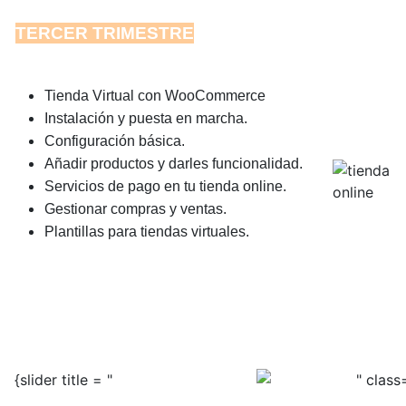
TERCER TRIMESTRE
Tienda Virtual con WooCommerce
Instalación y puesta en marcha.
Configuración básica.
Añadir productos y darles funcionalidad.
Servicios de pago en tu tienda online.
Gestionar compras y ventas.
Plantillas para tiendas virtuales.
5. ACTIVIDADES
{slider title = "
" class