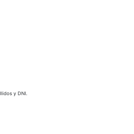
lidos y DNI.