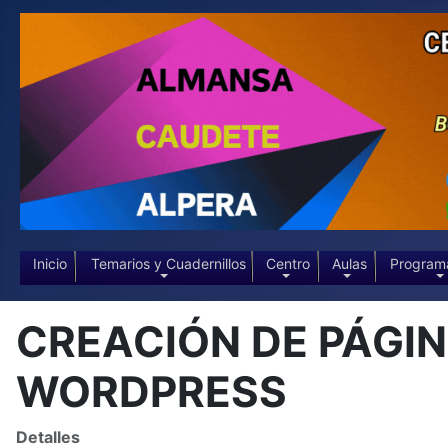
Inicio
Temarios y Cuadernillos
Centro
Aulas
Program
CREACIÓN DE PÁGI
WORDPRESS
Detalles