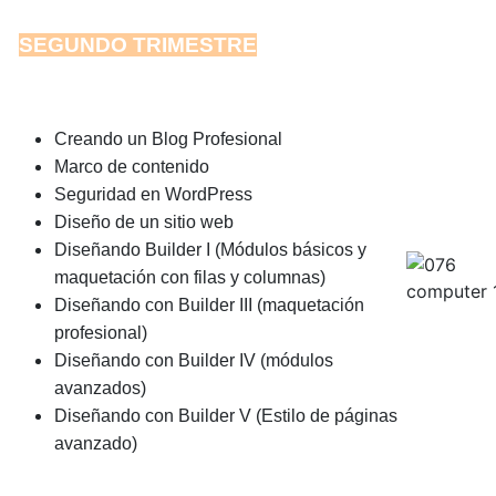
SEGUNDO TRIMESTRE
Creando un Blog Profesional
Marco de contenido
Seguridad en WordPress
Diseño de un sitio web
Diseñando Builder I (Módulos básicos y
maquetación con filas y columnas)
Diseñando con Builder III (maquetación
profesional)
Diseñando con Builder IV (módulos
avanzados)
Diseñando con Builder V (Estilo de páginas
avanzado)