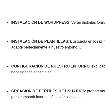
INSTALACIÓN DE WORDPRESS
: Verán distintas for
INSTALACIÓN DE PLANTILLAS
: Búsqueda en los prin
adapte perfectamente a nuestro entorno…
CONFIGURACIÓN DE NUESTRO ENTORNO
: explica
necesidades especiales.
CREACIÓN DE PERFILES DE USUARIOS
: probaremo
para compartir información a varios niveles.