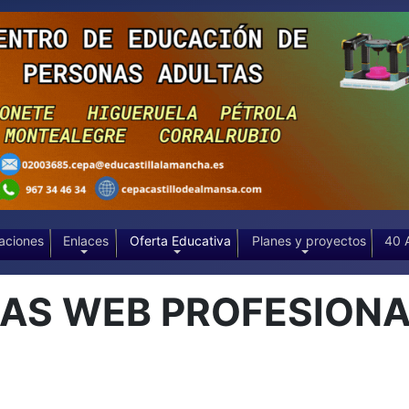
aciones
Enlaces
Oferta Educativa
Planes y proyectos
40 
NAS WEB PROFESION