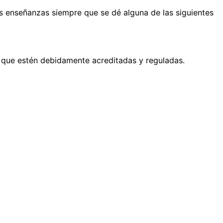
as enseñanzas siempre que se dé alguna de las siguientes
y que estén debidamente acreditadas y reguladas.