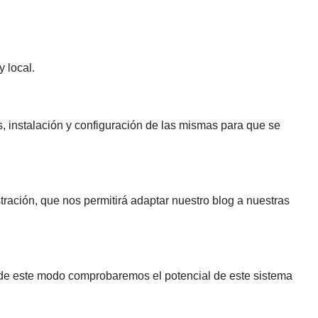
 local.
s, instalación y configuración de las mismas para que se
tración, que nos permitirá adaptar nuestro blog a nuestras
, de este modo comprobaremos el potencial de este sistema