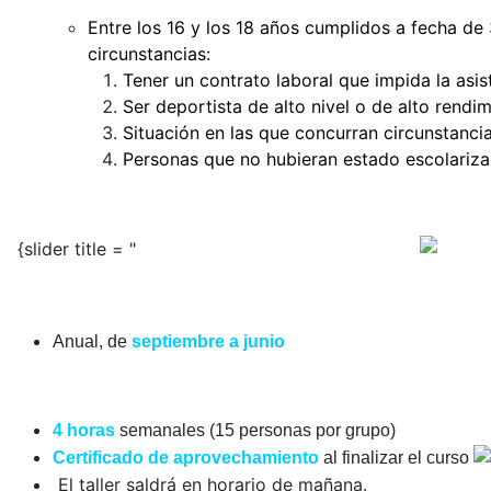
Entre los 16 y los 18 años cumplidos a fecha de
circunstancias:
Tener un contrato laboral que impida la asis
Ser deportista de alto nivel o de alto rendim
Situación en las que concurran circunstanci
Personas que no hubieran estado escolariza
3. DURACIÓN DEL TALLER
{slider title = "
Anual, de
septiembre a junio
4 horas
semanales (15 personas por grupo)
Certificado de aprovechamiento
al finalizar el curso
El taller saldrá en horario de mañana.