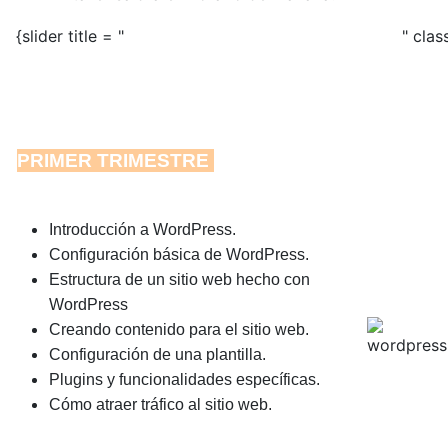
4. CONTENIDOS DEL TALLER
{slider title = "
" clas
PRIMER TRIMESTRE
Introducción a WordPress.
Configuración básica de WordPress.
Estructura de un sitio web hecho con
WordPress
Creando contenido para el sitio web.
Configuración de una plantilla.
Plugins y funcionalidades específicas.
Cómo atraer tráfico al sitio web.